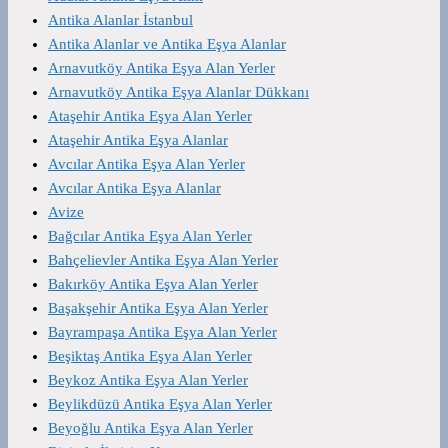
Antika Alanlar İstanbul
Antika Alanlar ve Antika Eşya Alanlar
Arnavutköy Antika Eşya Alan Yerler
Arnavutköy Antika Eşya Alanlar Dükkanı
Ataşehir Antika Eşya Alan Yerler
Ataşehir Antika Eşya Alanlar
Avcılar Antika Eşya Alan Yerler
Avcılar Antika Eşya Alanlar
Avize
Bağcılar Antika Eşya Alan Yerler
Bahçelievler Antika Eşya Alan Yerler
Bakırköy Antika Eşya Alan Yerler
Başakşehir Antika Eşya Alan Yerler
Bayrampaşa Antika Eşya Alan Yerler
Beşiktaş Antika Eşya Alan Yerler
Beykoz Antika Eşya Alan Yerler
Beylikdüzü Antika Eşya Alan Yerler
Beyoğlu Antika Eşya Alan Yerler