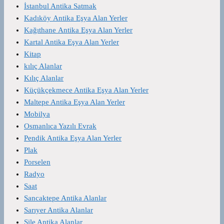
İstanbul Antika Satmak
Kadıköy Antika Eşya Alan Yerler
Kağıthane Antika Eşya Alan Yerler
Kartal Antika Eşya Alan Yerler
Kitap
kılıç Alanlar
Kılıç Alanlar
Küçükçekmece Antika Eşya Alan Yerler
Maltepe Antika Eşya Alan Yerler
Mobilya
Osmanlıca Yazılı Evrak
Pendik Antika Eşya Alan Yerler
Plak
Porselen
Radyo
Saat
Sancaktepe Antika Alanlar
Sarıyer Antika Alanlar
Şile Antika Alanlar