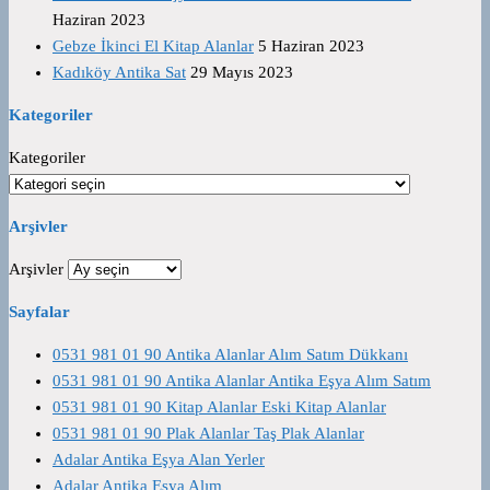
Haziran 2023
Gebze İkinci El Kitap Alanlar
5 Haziran 2023
Kadıköy Antika Sat
29 Mayıs 2023
Kategoriler
Kategoriler
Arşivler
Arşivler
Sayfalar
0531 981 01 90 Antika Alanlar Alım Satım Dükkanı
0531 981 01 90 Antika Alanlar Antika Eşya Alım Satım
0531 981 01 90 Kitap Alanlar Eski Kitap Alanlar
0531 981 01 90 Plak Alanlar Taş Plak Alanlar
Adalar Antika Eşya Alan Yerler
Adalar Antika Eşya Alım