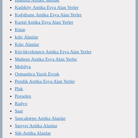
Kadıköy Antika Eşya Alan Yerler
Kağıthane Antika Eşya Alan Yerler
Kartal Antika Eşya Alan Yerler
Kitap
kılıç Alanlar
Kılıç Alanlar
Küçükçekmece Antika Eşya Alan Yerler
Maltepe Antika Eşya Alan Yerler
Mobilya
Osmanlıca Yazılı Evrak
Pendik Antika Eşya Alan Yerler
Plak
Porselen
Radyo
Saat
Sancaktepe Antika Alanlar
Sarıyer Antika Alanlar
Şile Antika Alanlar