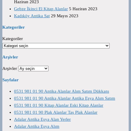
Haziran 2023
Gebze İkinci El Kitap Alanlar
5 Haziran 2023
Kadıköy Antika Sat
29 Mayıs 2023
Kategoriler
Kategoriler
Arşivler
Arşivler
Sayfalar
0531 981 01 90 Antika Alanlar Alım Satım Dükkanı
0531 981 01 90 Antika Alanlar Antika Eşya Alım Satım
0531 981 01 90 Kitap Alanlar Eski Kitap Alanlar
0531 981 01 90 Plak Alanlar Taş Plak Alanlar
Adalar Antika Eşya Alan Yerler
Adalar Antika Eşya Alım