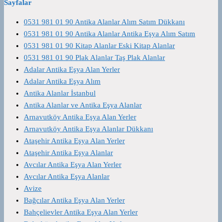
Sayfalar
0531 981 01 90 Antika Alanlar Alım Satım Dükkanı
0531 981 01 90 Antika Alanlar Antika Eşya Alım Satım
0531 981 01 90 Kitap Alanlar Eski Kitap Alanlar
0531 981 01 90 Plak Alanlar Taş Plak Alanlar
Adalar Antika Eşya Alan Yerler
Adalar Antika Eşya Alım
Antika Alanlar İstanbul
Antika Alanlar ve Antika Eşya Alanlar
Arnavutköy Antika Eşya Alan Yerler
Arnavutköy Antika Eşya Alanlar Dükkanı
Ataşehir Antika Eşya Alan Yerler
Ataşehir Antika Eşya Alanlar
Avcılar Antika Eşya Alan Yerler
Avcılar Antika Eşya Alanlar
Avize
Bağcılar Antika Eşya Alan Yerler
Bahçelievler Antika Eşya Alan Yerler