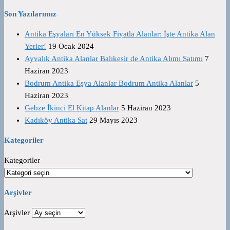
Son Yazılarımız
Antika Eşyaları En Yüksek Fiyatla Alanlar: İşte Antika Alan
Yerler!
19 Ocak 2024
Ayvalık Antika Alanlar Balıkesir de Antika Alımı Satımı
7
Haziran 2023
Bodrum Antika Eşya Alanlar Bodrum Antika Alanlar
5
Haziran 2023
Gebze İkinci El Kitap Alanlar
5 Haziran 2023
Kadıköy Antika Sat
29 Mayıs 2023
Kategoriler
Kategoriler
Arşivler
Arşivler