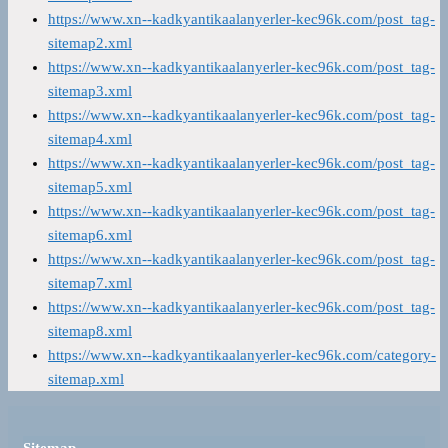
https://www.xn--kadkyantikaalanyerler-kec96k.com/post_tag-
sitemap2.xml
https://www.xn--kadkyantikaalanyerler-kec96k.com/post_tag-
sitemap3.xml
https://www.xn--kadkyantikaalanyerler-kec96k.com/post_tag-
sitemap4.xml
https://www.xn--kadkyantikaalanyerler-kec96k.com/post_tag-
sitemap5.xml
https://www.xn--kadkyantikaalanyerler-kec96k.com/post_tag-
sitemap6.xml
https://www.xn--kadkyantikaalanyerler-kec96k.com/post_tag-
sitemap7.xml
https://www.xn--kadkyantikaalanyerler-kec96k.com/post_tag-
sitemap8.xml
https://www.xn--kadkyantikaalanyerler-kec96k.com/category-
sitemap.xml
Sitemap