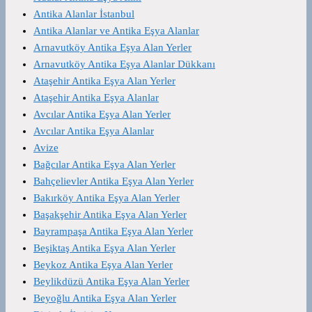
Antika Alanlar İstanbul
Antika Alanlar ve Antika Eşya Alanlar
Arnavutköy Antika Eşya Alan Yerler
Arnavutköy Antika Eşya Alanlar Dükkanı
Ataşehir Antika Eşya Alan Yerler
Ataşehir Antika Eşya Alanlar
Avcılar Antika Eşya Alan Yerler
Avcılar Antika Eşya Alanlar
Avize
Bağcılar Antika Eşya Alan Yerler
Bahçelievler Antika Eşya Alan Yerler
Bakırköy Antika Eşya Alan Yerler
Başakşehir Antika Eşya Alan Yerler
Bayrampaşa Antika Eşya Alan Yerler
Beşiktaş Antika Eşya Alan Yerler
Beykoz Antika Eşya Alan Yerler
Beylikdüzü Antika Eşya Alan Yerler
Beyoğlu Antika Eşya Alan Yerler