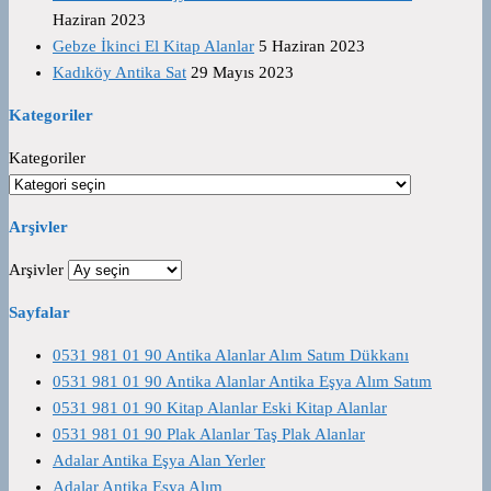
Haziran 2023
Gebze İkinci El Kitap Alanlar
5 Haziran 2023
Kadıköy Antika Sat
29 Mayıs 2023
Kategoriler
Kategoriler
Arşivler
Arşivler
Sayfalar
0531 981 01 90 Antika Alanlar Alım Satım Dükkanı
0531 981 01 90 Antika Alanlar Antika Eşya Alım Satım
0531 981 01 90 Kitap Alanlar Eski Kitap Alanlar
0531 981 01 90 Plak Alanlar Taş Plak Alanlar
Adalar Antika Eşya Alan Yerler
Adalar Antika Eşya Alım