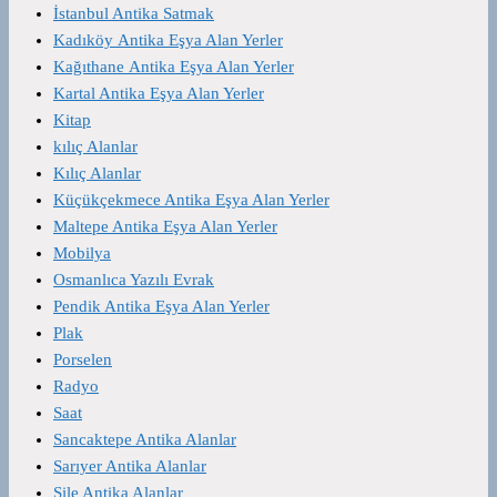
İstanbul Antika Satmak
Kadıköy Antika Eşya Alan Yerler
Kağıthane Antika Eşya Alan Yerler
Kartal Antika Eşya Alan Yerler
Kitap
kılıç Alanlar
Kılıç Alanlar
Küçükçekmece Antika Eşya Alan Yerler
Maltepe Antika Eşya Alan Yerler
Mobilya
Osmanlıca Yazılı Evrak
Pendik Antika Eşya Alan Yerler
Plak
Porselen
Radyo
Saat
Sancaktepe Antika Alanlar
Sarıyer Antika Alanlar
Şile Antika Alanlar