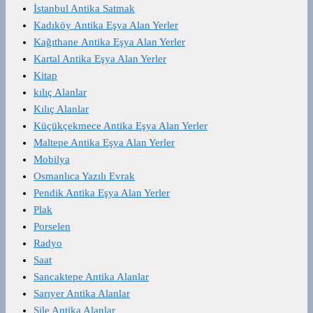
İstanbul Antika Satmak
Kadıköy Antika Eşya Alan Yerler
Kağıthane Antika Eşya Alan Yerler
Kartal Antika Eşya Alan Yerler
Kitap
kılıç Alanlar
Kılıç Alanlar
Küçükçekmece Antika Eşya Alan Yerler
Maltepe Antika Eşya Alan Yerler
Mobilya
Osmanlıca Yazılı Evrak
Pendik Antika Eşya Alan Yerler
Plak
Porselen
Radyo
Saat
Sancaktepe Antika Alanlar
Sarıyer Antika Alanlar
Şile Antika Alanlar