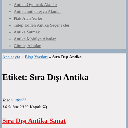
Antika Oyuncak Alanlar
Antika antika eşya Alanlar
Plak Alan Yerler
Talep Edilen Antika Seçenekler
Antika Satmak
Antika Mobilya Alanlar
Gümüş Alanlar
Ana sayfa
»
Blog Yazıları
»
Sıra Dışı Antika
Etiket:
Sıra Dışı Antika
Yazarı
ufks77
14 Şubat 2019
Kapalı
Sıra Dışı Antika Sanat