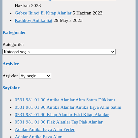
Haziran 2023
Gebze İkinci El Kitap Alanlar
5 Haziran 2023
Kadıköy Antika Sat
29 Mayıs 2023
Kategoriler
Kategoriler
Arşivler
Arşivler
Sayfalar
0531 981 01 90 Antika Alanlar Alım Satım Dükkanı
0531 981 01 90 Antika Alanlar Antika Eşya Alım Satım
0531 981 01 90 Kitap Alanlar Eski Kitap Alanlar
0531 981 01 90 Plak Alanlar Taş Plak Alanlar
Adalar Antika Eşya Alan Yerler
Adalar Antika Eşya Alım