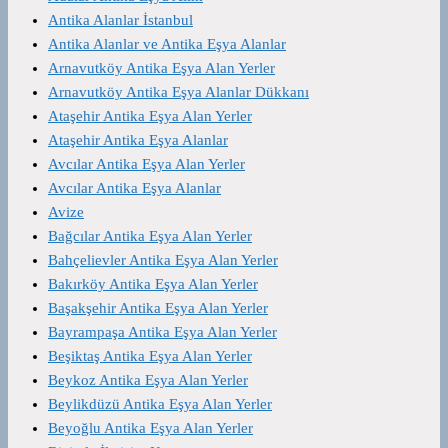
Antika Alanlar İstanbul
Antika Alanlar ve Antika Eşya Alanlar
Arnavutköy Antika Eşya Alan Yerler
Arnavutköy Antika Eşya Alanlar Dükkanı
Ataşehir Antika Eşya Alan Yerler
Ataşehir Antika Eşya Alanlar
Avcılar Antika Eşya Alan Yerler
Avcılar Antika Eşya Alanlar
Avize
Bağcılar Antika Eşya Alan Yerler
Bahçelievler Antika Eşya Alan Yerler
Bakırköy Antika Eşya Alan Yerler
Başakşehir Antika Eşya Alan Yerler
Bayrampaşa Antika Eşya Alan Yerler
Beşiktaş Antika Eşya Alan Yerler
Beykoz Antika Eşya Alan Yerler
Beylikdüzü Antika Eşya Alan Yerler
Beyoğlu Antika Eşya Alan Yerler