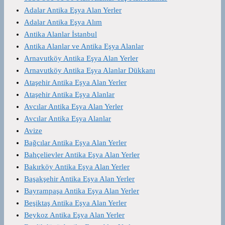
Adalar Antika Eşya Alan Yerler
Adalar Antika Eşya Alım
Antika Alanlar İstanbul
Antika Alanlar ve Antika Eşya Alanlar
Arnavutköy Antika Eşya Alan Yerler
Arnavutköy Antika Eşya Alanlar Dükkanı
Ataşehir Antika Eşya Alan Yerler
Ataşehir Antika Eşya Alanlar
Avcılar Antika Eşya Alan Yerler
Avcılar Antika Eşya Alanlar
Avize
Bağcılar Antika Eşya Alan Yerler
Bahçelievler Antika Eşya Alan Yerler
Bakırköy Antika Eşya Alan Yerler
Başakşehir Antika Eşya Alan Yerler
Bayrampaşa Antika Eşya Alan Yerler
Beşiktaş Antika Eşya Alan Yerler
Beykoz Antika Eşya Alan Yerler