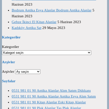
Haziran 2023
Bodrum Antika Eşya Alanlar Bodrum Antika Alanlar
5
Haziran 2023
Gebze İkinci El Kitap Alanlar
5 Haziran 2023
Kadıköy Antika Sat
29 Mayıs 2023
Kategoriler
Kategoriler
Arşivler
Arşivler
Sayfalar
0531 981 01 90 Antika Alanlar Alım Satım Dükkanı
0531 981 01 90 Antika Alanlar Antika Eşya Alım Satım
0531 981 01 90 Kitap Alanlar Eski Kitap Alanlar
0531 981 01 90 Plak Alanlar Taş Plak Alanlar