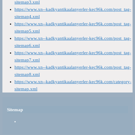
sitemap3.xml
https://www.xn--kadkyantikaalanyerler-kec96k.com/post_tag-
sitemap4.xml
https://www.xn--kadkyantikaalanyerler-kec96k.com/post_tag-
sitemap5.xml
https://www.xn--kadkyantikaalanyerler-kec96k.com/post_tag-
sitemap6.xml
https://www.xn--kadkyantikaalanyerler-kec96k.com/post_tag-
sitemap7.xml
https://www.xn--kadkyantikaalanyerler-kec96k.com/post_tag-
sitemap8.xml
https://www.xn--kadkyantikaalanyerler-kec96k.com/category-
sitemap.xml
Sitemap