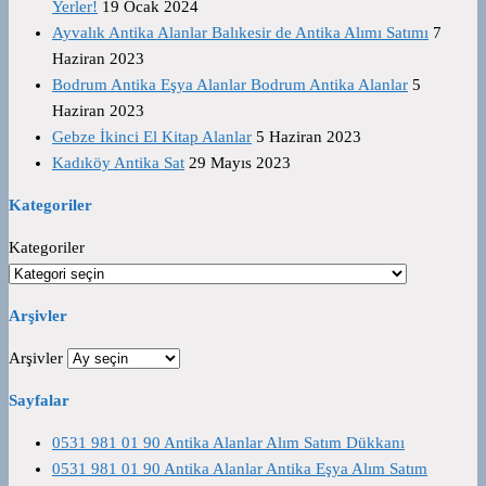
Yerler!
19 Ocak 2024
Ayvalık Antika Alanlar Balıkesir de Antika Alımı Satımı
7
Haziran 2023
Bodrum Antika Eşya Alanlar Bodrum Antika Alanlar
5
Haziran 2023
Gebze İkinci El Kitap Alanlar
5 Haziran 2023
Kadıköy Antika Sat
29 Mayıs 2023
Kategoriler
Kategoriler
Arşivler
Arşivler
Sayfalar
0531 981 01 90 Antika Alanlar Alım Satım Dükkanı
0531 981 01 90 Antika Alanlar Antika Eşya Alım Satım