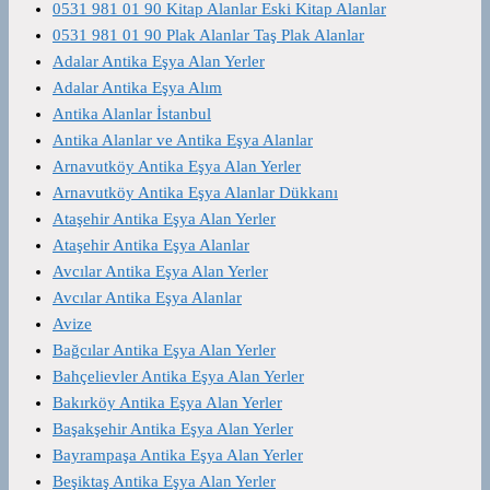
0531 981 01 90 Kitap Alanlar Eski Kitap Alanlar
0531 981 01 90 Plak Alanlar Taş Plak Alanlar
Adalar Antika Eşya Alan Yerler
Adalar Antika Eşya Alım
Antika Alanlar İstanbul
Antika Alanlar ve Antika Eşya Alanlar
Arnavutköy Antika Eşya Alan Yerler
Arnavutköy Antika Eşya Alanlar Dükkanı
Ataşehir Antika Eşya Alan Yerler
Ataşehir Antika Eşya Alanlar
Avcılar Antika Eşya Alan Yerler
Avcılar Antika Eşya Alanlar
Avize
Bağcılar Antika Eşya Alan Yerler
Bahçelievler Antika Eşya Alan Yerler
Bakırköy Antika Eşya Alan Yerler
Başakşehir Antika Eşya Alan Yerler
Bayrampaşa Antika Eşya Alan Yerler
Beşiktaş Antika Eşya Alan Yerler