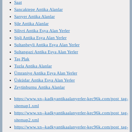
Saat
Sancaktepe Antika Alanlar
Sarıyer Antika Alanlar
Şile Antika Alanlar
Silivri Antika Eşya Alan Yerler
Şişli Antika Eşya Alan Yerler
Sultanbeyli Antika Eşya Alan Yerler
Sultangazi Antika Eşya Alan Yerler
Taş Plak
Tuzla Antika Alanlar
Ümraniye Antika Eşya Alan Yerler
Üsküdar Antika Eşya Alan Yerler
Zeytinburnu Antika Alanlar
https://www.xn--kadkyantikaalanyerler-kec96k.com/post_tag-
sitemap1.xml
https://www.xn--kadkyantikaalanyerler-kec96k.com/post_tag-
sitemap2.xml
https://www.xn--kadkyantikaalanyerler-kec96k.com/post_tag-