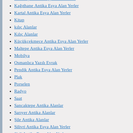
Kağıthane Antika Eşya Alan Yerler
Kartal Antika Eşya Alan Yerler
Kitap
kılıç Alanlar
Kılıç Alanlar
Küçükçekmece Antika Eşya Alan Yerler
Maltepe Antika Eşya Alan Yerler
Mobilya
Osmanlıca Yazılı Evrak
Pendik Antika Eşya Alan Yerler
Plak
Porselen
Radyo
Saat
Sancaktepe Antika Alanlar
Sarıyer Antika Alanlar
Şile Antika Alanlar
Silivri Antika Eşya Alan Yerler