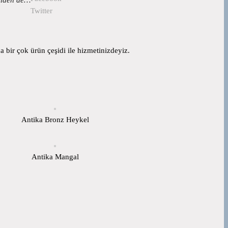
Twitter
 bir çok ürün çeşidi ile hizmetinizdeyiz.
Antika Bronz Heykel
Antika Mangal