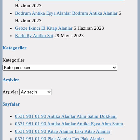
Haziran 2023
Bodrum Antika Eşya Alanlar Bodrum Antika Alanlar
5
Haziran 2023
Gebze İkinci El Kitap Alanlar
5 Haziran 2023
Kadıköy Antika Sat
29 Mayıs 2023
Kategoriler
Kategoriler
Arşivler
Arşivler
Sayfalar
0531 981 01 90 Antika Alanlar Alım Satım Dükkanı
0531 981 01 90 Antika Alanlar Antika Eşya Alım Satım
0531 981 01 90 Kitap Alanlar Eski Kitap Alanlar
0531 981 01 90 Plak Alanlar Taş Plak Alanlar