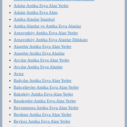
Adalar Antika Eşya Alan Yerler
Adalar Antika Eşya Alım
Antika Alanlar İstanbul
Antika Alanlar ve Antika Eşya Alanlar
Arnavutköy Antika Eşya Alan Yerler
Arnavutköy Antika Eşya Alanlar Dükkanı
Ataşehir Antika Eşya Alan Yerler
Ataşehir Antika Eşya Alanlar
Avcılar Antika Eşya Alan Yerler
Avcılar Antika Eşya Alanlar
Avize
Bağcılar Antika Eşya Alan Yerler
Bahçelievler Antika Eşya Alan Yerler
Bakırköy Antika Eşya Alan Yerler
Başakşehir Antika Eşya Alan Yerler
Bayrampaşa Antika Eşya Alan Yerler
Beşiktaş Antika Eşya Alan Yerler
Beykoz Antika Eşya Alan Yerler