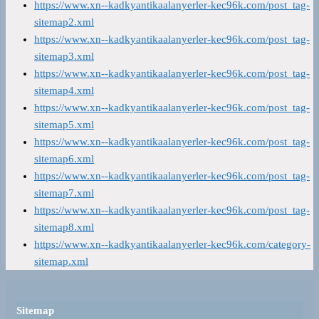
https://www.xn--kadkyantikaalanyerler-kec96k.com/post_tag-
sitemap2.xml
https://www.xn--kadkyantikaalanyerler-kec96k.com/post_tag-
sitemap3.xml
https://www.xn--kadkyantikaalanyerler-kec96k.com/post_tag-
sitemap4.xml
https://www.xn--kadkyantikaalanyerler-kec96k.com/post_tag-
sitemap5.xml
https://www.xn--kadkyantikaalanyerler-kec96k.com/post_tag-
sitemap6.xml
https://www.xn--kadkyantikaalanyerler-kec96k.com/post_tag-
sitemap7.xml
https://www.xn--kadkyantikaalanyerler-kec96k.com/post_tag-
sitemap8.xml
https://www.xn--kadkyantikaalanyerler-kec96k.com/category-
sitemap.xml
Sitemap