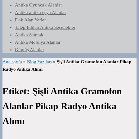
Antika Oyuncak Alanlar
Antika antika eşya Alanlar
Plak Alan Yerler
Talep Edilen Antika Seçenekler
Antika Satmak
Antika Mobilya Alanlar
Gümüş Alanlar
Ana sayfa
»
Blog Yazıları
»
Şişli Antika Gramofon Alanlar Pikap
Radyo Antika Alımı
Etiket:
Şişli Antika Gramofon
Alanlar Pikap Radyo Antika
Alımı