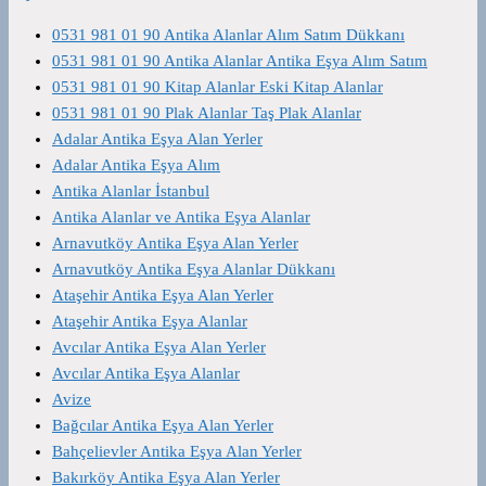
0531 981 01 90 Antika Alanlar Alım Satım Dükkanı
0531 981 01 90 Antika Alanlar Antika Eşya Alım Satım
0531 981 01 90 Kitap Alanlar Eski Kitap Alanlar
0531 981 01 90 Plak Alanlar Taş Plak Alanlar
Adalar Antika Eşya Alan Yerler
Adalar Antika Eşya Alım
Antika Alanlar İstanbul
Antika Alanlar ve Antika Eşya Alanlar
Arnavutköy Antika Eşya Alan Yerler
Arnavutköy Antika Eşya Alanlar Dükkanı
Ataşehir Antika Eşya Alan Yerler
Ataşehir Antika Eşya Alanlar
Avcılar Antika Eşya Alan Yerler
Avcılar Antika Eşya Alanlar
Avize
Bağcılar Antika Eşya Alan Yerler
Bahçelievler Antika Eşya Alan Yerler
Bakırköy Antika Eşya Alan Yerler