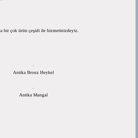
 bir çok ürün çeşidi ile hizmetinizdeyiz.
Antika Bronz Heykel
Antika Mangal