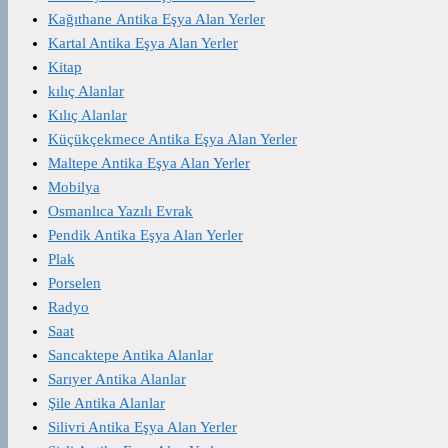
Kağıthane Antika Eşya Alan Yerler
Kartal Antika Eşya Alan Yerler
Kitap
kılıç Alanlar
Kılıç Alanlar
Küçükçekmece Antika Eşya Alan Yerler
Maltepe Antika Eşya Alan Yerler
Mobilya
Osmanlıca Yazılı Evrak
Pendik Antika Eşya Alan Yerler
Plak
Porselen
Radyo
Saat
Sancaktepe Antika Alanlar
Sarıyer Antika Alanlar
Şile Antika Alanlar
Silivri Antika Eşya Alan Yerler