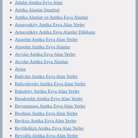
Adalar Antika Eşya Alım
Antika Alanlar İstanbul
Antika Alanlar ve Antika Eşya Alanlar
Arnavutköy Antika Eşya Alan Yerler
Arnavutköy Antika Eşya Alanlar Dükkanı
Ataşehir Antika Eşya Alan Yerler
Ataşehir Antika Eşya Alanlar
Avcılar Antika Eşya Alan Yerler
Avcılar Antika Eşya Alanlar
Avize
Bağcılar Antika Eşya Alan Yerler
Bahçelievler Antika Eşya Alan Yerler
Bakırköy Antika Eşya Alan Yerler
Başakşehir Antika Eşya Alan Yerler
Bayrampaşa Antika Eşya Alan Yerler
Beşiktaş Antika Eşya Alan Yerler
Beykoz Antika Eşya Alan Yerler
Beylikdüzü Antika Eşya Alan Yerler
Beyoğlu Antika Eşya Alan Yerler