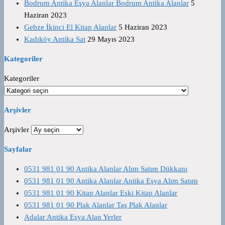
Bodrum Antika Eşya Alanlar Bodrum Antika Alanlar
5
Haziran 2023
Gebze İkinci El Kitap Alanlar
5 Haziran 2023
Kadıköy Antika Sat
29 Mayıs 2023
Kategoriler
Kategoriler
Arşivler
Arşivler
Sayfalar
0531 981 01 90 Antika Alanlar Alım Satım Dükkanı
0531 981 01 90 Antika Alanlar Antika Eşya Alım Satım
0531 981 01 90 Kitap Alanlar Eski Kitap Alanlar
0531 981 01 90 Plak Alanlar Taş Plak Alanlar
Adalar Antika Eşya Alan Yerler