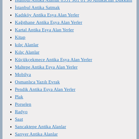
İstanbul Antika Satmak
Kadıköy Antika Eşya Alan Yerler
Kağıthane Antika Eşya Alan Yerler
Kartal Antika Eşya Alan Yerler
Kitap
kılıç Alanlar
Kılıç Alanlar
Küçükçekmece Antika Eşya Alan Yerler
Maltepe Antika Eşya Alan Yerler
Mobilya
Osmanlıca Yazılı Evrak
Pendik Antika Eşya Alan Yerler
Plak
Porselen
Radyo
Saat
Sancaktepe Antika Alanlar
Sarıyer Antika Alanlar