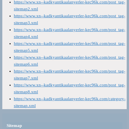
https://www.xn--kadkyantikaalanyerler-kec96k.com/post_tag-
sitemap2.xml
https://www.xn--kadkyantikaalanyerler-kec96k.com/post_tag-
sitemap3.xml
https://www.xn--kadkyantikaalanyerler-kec96k.com/post_tag-
sitemap4.xml
https://www.xn--kadkyantikaalanyerler-kec96k.com/post_tag-
sitemap5.xml
https://www.xn--kadkyantikaalanyerler-kec96k.com/post_tag-
sitemap6.xml
https://www.xn--kadkyantikaalanyerler-kec96k.com/post_tag-
sitemap7.xml
https://www.xn--kadkyantikaalanyerler-kec96k.com/post_tag-
sitemap8.xml
https://www.xn--kadkyantikaalanyerler-kec96k.com/category-
sitemap.xml
Sitemap