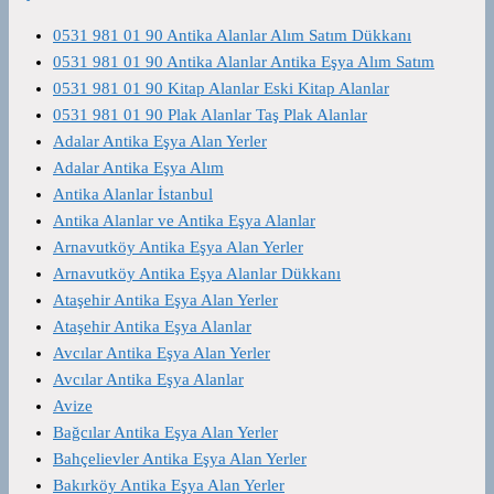
0531 981 01 90 Antika Alanlar Alım Satım Dükkanı
0531 981 01 90 Antika Alanlar Antika Eşya Alım Satım
0531 981 01 90 Kitap Alanlar Eski Kitap Alanlar
0531 981 01 90 Plak Alanlar Taş Plak Alanlar
Adalar Antika Eşya Alan Yerler
Adalar Antika Eşya Alım
Antika Alanlar İstanbul
Antika Alanlar ve Antika Eşya Alanlar
Arnavutköy Antika Eşya Alan Yerler
Arnavutköy Antika Eşya Alanlar Dükkanı
Ataşehir Antika Eşya Alan Yerler
Ataşehir Antika Eşya Alanlar
Avcılar Antika Eşya Alan Yerler
Avcılar Antika Eşya Alanlar
Avize
Bağcılar Antika Eşya Alan Yerler
Bahçelievler Antika Eşya Alan Yerler
Bakırköy Antika Eşya Alan Yerler