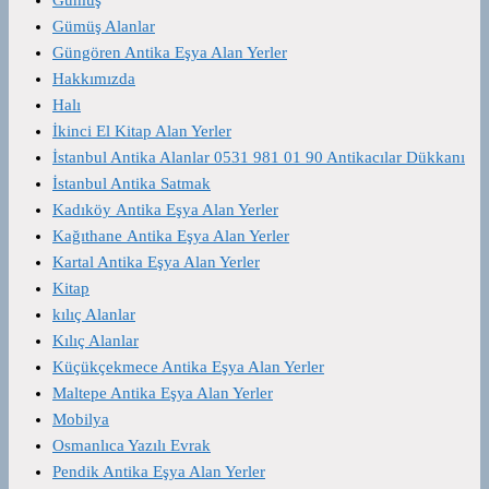
Gümüş Alanlar
Güngören Antika Eşya Alan Yerler
Hakkımızda
Halı
İkinci El Kitap Alan Yerler
İstanbul Antika Alanlar 0531 981 01 90 Antikacılar Dükkanı
İstanbul Antika Satmak
Kadıköy Antika Eşya Alan Yerler
Kağıthane Antika Eşya Alan Yerler
Kartal Antika Eşya Alan Yerler
Kitap
kılıç Alanlar
Kılıç Alanlar
Küçükçekmece Antika Eşya Alan Yerler
Maltepe Antika Eşya Alan Yerler
Mobilya
Osmanlıca Yazılı Evrak
Pendik Antika Eşya Alan Yerler