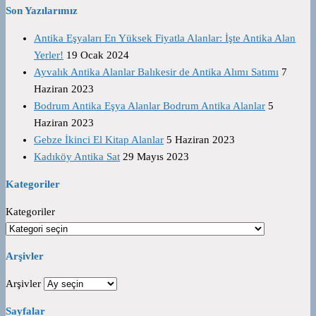
Son Yazılarımız
Antika Eşyaları En Yüksek Fiyatla Alanlar: İşte Antika Alan
Yerler!
19 Ocak 2024
Ayvalık Antika Alanlar Balıkesir de Antika Alımı Satımı
7
Haziran 2023
Bodrum Antika Eşya Alanlar Bodrum Antika Alanlar
5
Haziran 2023
Gebze İkinci El Kitap Alanlar
5 Haziran 2023
Kadıköy Antika Sat
29 Mayıs 2023
Kategoriler
Kategoriler
Arşivler
Arşivler
Sayfalar