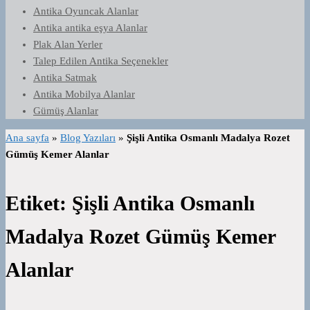
Antika Oyuncak Alanlar
Antika antika eşya Alanlar
Plak Alan Yerler
Talep Edilen Antika Seçenekler
Antika Satmak
Antika Mobilya Alanlar
Gümüş Alanlar
Ana sayfa
»
Blog Yazıları
»
Şişli Antika Osmanlı Madalya Rozet
Gümüş Kemer Alanlar
Etiket:
Şişli Antika Osmanlı
Madalya Rozet Gümüş Kemer
Alanlar