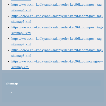
https://www.xn--kadkyantikaalanyerler-kec96k.com/post_tag-
sitemap4.xml
https://www.xn--kadkyantikaalanyerler-kec96k.com/post_tag-
sitemap5.xml
https://www.xn--kadkyantikaalanyerler-kec96k.com/post_tag-
sitemap6.xml
https://www.xn--kadkyantikaalanyerler-kec96k.com/post_tag-
sitemap7.xml
https://www.xn--kadkyantikaalanyerler-kec96k.com/post_tag-
sitemap8.xml
https://www.xn--kadkyantikaalanyerler-kec96k.com/category-
sitemap.xml
Sitemap