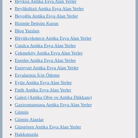
Beykoz Antika Eşya Alan Yerler
Beylikdüzü Antika Eşya Alan Yerler
Beyoğlu Antika Eşya Alan Yerler
Bizimle İletişim Kurun
Blog Yazıları
Büyükçekmece Antika Eşya Alan Yerler
Çatalca Antika Eşya Alan Yerler
Çekmeköy Antika Eşya Alan Yerler
Esenler Antika Eşya Alan Yerler
Esenyurt Antika Eşya Alan Yerler
Eşyalarınız İçin Ödeme
Eyüp Antika Eşya Alan Yerler
Fatih Antika Eşya Alan Yerler
Galeri (Antika Obje ve Antika Dükkanı)
Gaziosmanpaşa Antika Eşya Alan Yerler
Gümüş
Gümüş Alanlar
Güngören Antika Eşya Alan Yerler
Hakkımızda