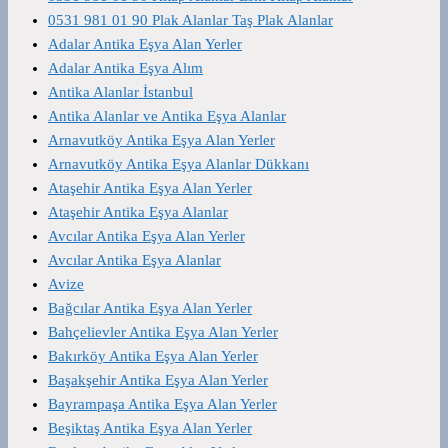
0531 981 01 90 Plak Alanlar Taş Plak Alanlar
Adalar Antika Eşya Alan Yerler
Adalar Antika Eşya Alım
Antika Alanlar İstanbul
Antika Alanlar ve Antika Eşya Alanlar
Arnavutköy Antika Eşya Alan Yerler
Arnavutköy Antika Eşya Alanlar Dükkanı
Ataşehir Antika Eşya Alan Yerler
Ataşehir Antika Eşya Alanlar
Avcılar Antika Eşya Alan Yerler
Avcılar Antika Eşya Alanlar
Avize
Bağcılar Antika Eşya Alan Yerler
Bahçelievler Antika Eşya Alan Yerler
Bakırköy Antika Eşya Alan Yerler
Başakşehir Antika Eşya Alan Yerler
Bayrampaşa Antika Eşya Alan Yerler
Beşiktaş Antika Eşya Alan Yerler