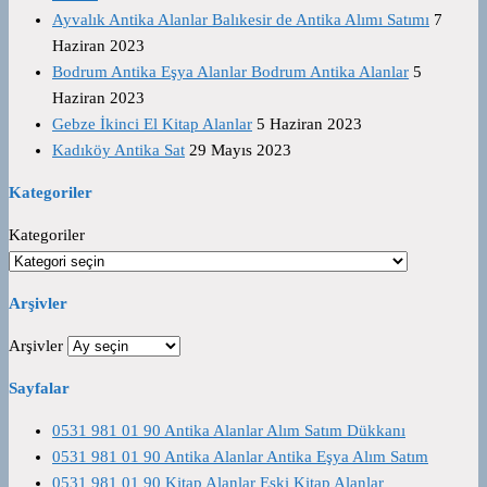
Ayvalık Antika Alanlar Balıkesir de Antika Alımı Satımı
7
Haziran 2023
Bodrum Antika Eşya Alanlar Bodrum Antika Alanlar
5
Haziran 2023
Gebze İkinci El Kitap Alanlar
5 Haziran 2023
Kadıköy Antika Sat
29 Mayıs 2023
Kategoriler
Kategoriler
Arşivler
Arşivler
Sayfalar
0531 981 01 90 Antika Alanlar Alım Satım Dükkanı
0531 981 01 90 Antika Alanlar Antika Eşya Alım Satım
0531 981 01 90 Kitap Alanlar Eski Kitap Alanlar