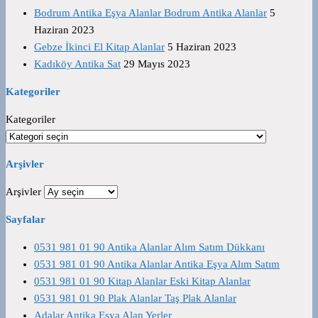
Bodrum Antika Eşya Alanlar Bodrum Antika Alanlar
5
Haziran 2023
Gebze İkinci El Kitap Alanlar
5 Haziran 2023
Kadıköy Antika Sat
29 Mayıs 2023
Kategoriler
Kategoriler
Arşivler
Arşivler
Sayfalar
0531 981 01 90 Antika Alanlar Alım Satım Dükkanı
0531 981 01 90 Antika Alanlar Antika Eşya Alım Satım
0531 981 01 90 Kitap Alanlar Eski Kitap Alanlar
0531 981 01 90 Plak Alanlar Taş Plak Alanlar
Adalar Antika Eşya Alan Yerler