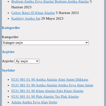
Bodrum Antika Eşya Alanlar Bodrum Antika Alanlar
5
Haziran 2023
Gebze İkinci El Kitap Alanlar
5 Haziran 2023
Kadıköy Antika Sat
29 Mayıs 2023
Kategoriler
Kategoriler
Arşivler
Arşivler
Sayfalar
0531 981 01 90 Antika Alanlar Alım Satım Dükkanı
0531 981 01 90 Antika Alanlar Antika Eşya Alım Satım
0531 981 01 90 Kitap Alanlar Eski Kitap Alanlar
0531 981 01 90 Plak Alanlar Taş Plak Alanlar
Adalar Antika Eşya Alan Yerler