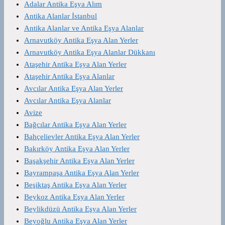
Adalar Antika Eşya Alım
Antika Alanlar İstanbul
Antika Alanlar ve Antika Eşya Alanlar
Arnavutköy Antika Eşya Alan Yerler
Arnavutköy Antika Eşya Alanlar Dükkanı
Ataşehir Antika Eşya Alan Yerler
Ataşehir Antika Eşya Alanlar
Avcılar Antika Eşya Alan Yerler
Avcılar Antika Eşya Alanlar
Avize
Bağcılar Antika Eşya Alan Yerler
Bahçelievler Antika Eşya Alan Yerler
Bakırköy Antika Eşya Alan Yerler
Başakşehir Antika Eşya Alan Yerler
Bayrampaşa Antika Eşya Alan Yerler
Beşiktaş Antika Eşya Alan Yerler
Beykoz Antika Eşya Alan Yerler
Beylikdüzü Antika Eşya Alan Yerler
Beyoğlu Antika Eşya Alan Yerler