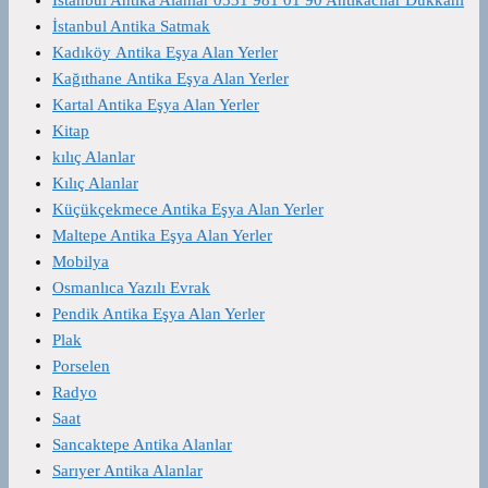
İstanbul Antika Satmak
Kadıköy Antika Eşya Alan Yerler
Kağıthane Antika Eşya Alan Yerler
Kartal Antika Eşya Alan Yerler
Kitap
kılıç Alanlar
Kılıç Alanlar
Küçükçekmece Antika Eşya Alan Yerler
Maltepe Antika Eşya Alan Yerler
Mobilya
Osmanlıca Yazılı Evrak
Pendik Antika Eşya Alan Yerler
Plak
Porselen
Radyo
Saat
Sancaktepe Antika Alanlar
Sarıyer Antika Alanlar