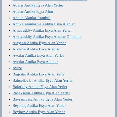
Adalar Antika Eşya Alan Yerler
Adalar Antika Eşya Alım
Antika Alanlar İstanbul
Antika Alanlar ve Antika Eşya Alanlar
Arnavutköy Antika Eşya Alan Yerler
Arnavutköy Antika Eşya Alanlar Dükkanı
Ataşehir Antika Eşya Alan Yerler
Ataşehir Antika Eşya Alanlar
Avcılar Antika Eşya Alan Yerler
Avcılar Antika Eşya Alanlar
Avize
Bağcılar Antika Eşya Alan Yerler
Bahçelievler Antika Eşya Alan Yerler
Bakırköy Antika Eşya Alan Yerler
Başakşehir Antika Eşya Alan Yerler
Bayrampaşa Antika Eşya Alan Yerler
Beşiktaş Antika Eşya Alan Yerler
Beykoz Antika Eşya Alan Yerler