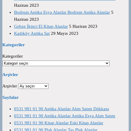
Haziran 2023
Bodrum Antika Eşya Alanlar Bodrum Antika Alanlar
5
Haziran 2023
Gebze İkinci El Kitap Alanlar
5 Haziran 2023
Kadıköy Antika Sat
29 Mayıs 2023
Kategoriler
Kategoriler
Arşivler
Arşivler
Sayfalar
0531 981 01 90 Antika Alanlar Alım Satım Dükkanı
0531 981 01 90 Antika Alanlar Antika Eşya Alım Satım
0531 981 01 90 Kitap Alanlar Eski Kitap Alanlar
0531 981 01 90 Plak Alanlar Taş Plak Alanlar