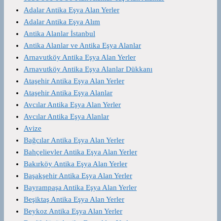
Adalar Antika Eşya Alan Yerler
Adalar Antika Eşya Alım
Antika Alanlar İstanbul
Antika Alanlar ve Antika Eşya Alanlar
Arnavutköy Antika Eşya Alan Yerler
Arnavutköy Antika Eşya Alanlar Dükkanı
Ataşehir Antika Eşya Alan Yerler
Ataşehir Antika Eşya Alanlar
Avcılar Antika Eşya Alan Yerler
Avcılar Antika Eşya Alanlar
Avize
Bağcılar Antika Eşya Alan Yerler
Bahçelievler Antika Eşya Alan Yerler
Bakırköy Antika Eşya Alan Yerler
Başakşehir Antika Eşya Alan Yerler
Bayrampaşa Antika Eşya Alan Yerler
Beşiktaş Antika Eşya Alan Yerler
Beykoz Antika Eşya Alan Yerler