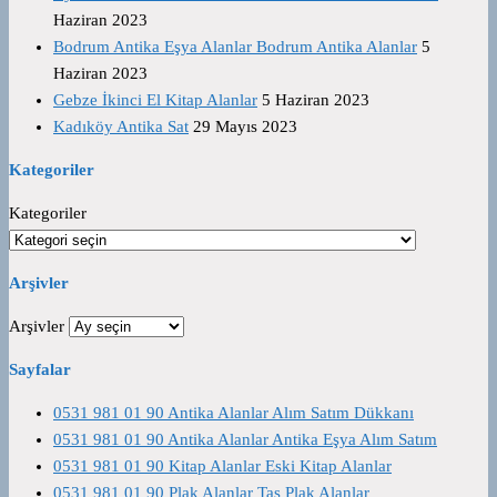
Haziran 2023
Bodrum Antika Eşya Alanlar Bodrum Antika Alanlar
5
Haziran 2023
Gebze İkinci El Kitap Alanlar
5 Haziran 2023
Kadıköy Antika Sat
29 Mayıs 2023
Kategoriler
Kategoriler
Arşivler
Arşivler
Sayfalar
0531 981 01 90 Antika Alanlar Alım Satım Dükkanı
0531 981 01 90 Antika Alanlar Antika Eşya Alım Satım
0531 981 01 90 Kitap Alanlar Eski Kitap Alanlar
0531 981 01 90 Plak Alanlar Taş Plak Alanlar