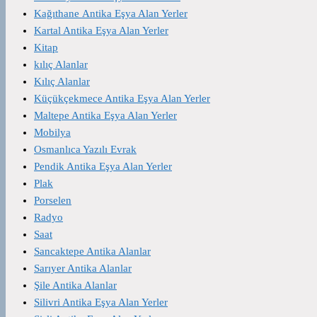
Kağıthane Antika Eşya Alan Yerler
Kartal Antika Eşya Alan Yerler
Kitap
kılıç Alanlar
Kılıç Alanlar
Küçükçekmece Antika Eşya Alan Yerler
Maltepe Antika Eşya Alan Yerler
Mobilya
Osmanlıca Yazılı Evrak
Pendik Antika Eşya Alan Yerler
Plak
Porselen
Radyo
Saat
Sancaktepe Antika Alanlar
Sarıyer Antika Alanlar
Şile Antika Alanlar
Silivri Antika Eşya Alan Yerler