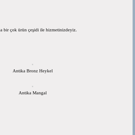
 bir çok ürün çeşidi ile hizmetinizdeyiz.
Antika Bronz Heykel
Antika Mangal