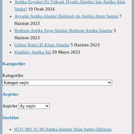
Antika Eşyaları En Yüksek Fiyatla Alanlar: İşte Antika Alan
Yerler!
19 Ocak 2024
Ayvalık Antika Alanlar Balıkesir de Antika Alımı Satımı
7
Haziran 2023
Bodrum Antika Eşya Alanlar Bodrum Antika Alanlar
5
Haziran 2023
Gebze İkinci El Kitap Alanlar
5 Haziran 2023
Kadıköy Antika Sat
29 Mayıs 2023
Kategoriler
Kategoriler
Arşivler
Arşivler
Sayfalar
0531 981 01 90 Antika Alanlar Alım Satım Dükkanı