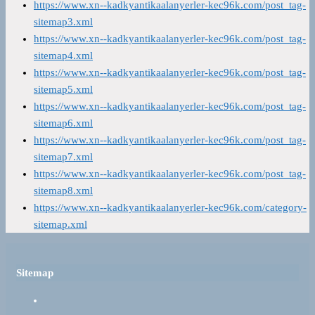
https://www.xn--kadkyantikaalanyerler-kec96k.com/post_tag-
sitemap3.xml
https://www.xn--kadkyantikaalanyerler-kec96k.com/post_tag-
sitemap4.xml
https://www.xn--kadkyantikaalanyerler-kec96k.com/post_tag-
sitemap5.xml
https://www.xn--kadkyantikaalanyerler-kec96k.com/post_tag-
sitemap6.xml
https://www.xn--kadkyantikaalanyerler-kec96k.com/post_tag-
sitemap7.xml
https://www.xn--kadkyantikaalanyerler-kec96k.com/post_tag-
sitemap8.xml
https://www.xn--kadkyantikaalanyerler-kec96k.com/category-
sitemap.xml
Sitemap