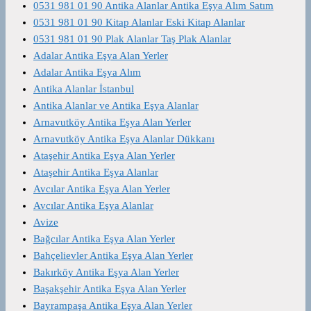
0531 981 01 90 Antika Alanlar Antika Eşya Alım Satım
0531 981 01 90 Kitap Alanlar Eski Kitap Alanlar
0531 981 01 90 Plak Alanlar Taş Plak Alanlar
Adalar Antika Eşya Alan Yerler
Adalar Antika Eşya Alım
Antika Alanlar İstanbul
Antika Alanlar ve Antika Eşya Alanlar
Arnavutköy Antika Eşya Alan Yerler
Arnavutköy Antika Eşya Alanlar Dükkanı
Ataşehir Antika Eşya Alan Yerler
Ataşehir Antika Eşya Alanlar
Avcılar Antika Eşya Alan Yerler
Avcılar Antika Eşya Alanlar
Avize
Bağcılar Antika Eşya Alan Yerler
Bahçelievler Antika Eşya Alan Yerler
Bakırköy Antika Eşya Alan Yerler
Başakşehir Antika Eşya Alan Yerler
Bayrampaşa Antika Eşya Alan Yerler