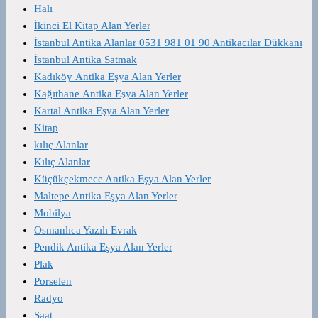
Halı
İkinci El Kitap Alan Yerler
İstanbul Antika Alanlar 0531 981 01 90 Antikacılar Dükkanı
İstanbul Antika Satmak
Kadıköy Antika Eşya Alan Yerler
Kağıthane Antika Eşya Alan Yerler
Kartal Antika Eşya Alan Yerler
Kitap
kılıç Alanlar
Kılıç Alanlar
Küçükçekmece Antika Eşya Alan Yerler
Maltepe Antika Eşya Alan Yerler
Mobilya
Osmanlıca Yazılı Evrak
Pendik Antika Eşya Alan Yerler
Plak
Porselen
Radyo
Saat