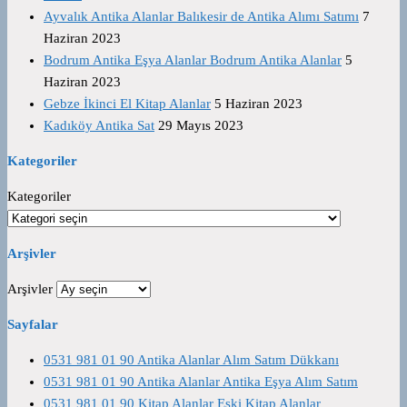
Ayvalık Antika Alanlar Balıkesir de Antika Alımı Satımı
7
Haziran 2023
Bodrum Antika Eşya Alanlar Bodrum Antika Alanlar
5
Haziran 2023
Gebze İkinci El Kitap Alanlar
5 Haziran 2023
Kadıköy Antika Sat
29 Mayıs 2023
Kategoriler
Kategoriler
Arşivler
Arşivler
Sayfalar
0531 981 01 90 Antika Alanlar Alım Satım Dükkanı
0531 981 01 90 Antika Alanlar Antika Eşya Alım Satım
0531 981 01 90 Kitap Alanlar Eski Kitap Alanlar