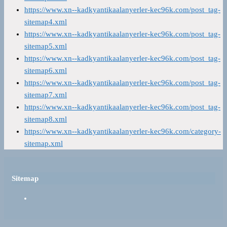
https://www.xn--kadkyantikaalanyerler-kec96k.com/post_tag-
sitemap4.xml
https://www.xn--kadkyantikaalanyerler-kec96k.com/post_tag-
sitemap5.xml
https://www.xn--kadkyantikaalanyerler-kec96k.com/post_tag-
sitemap6.xml
https://www.xn--kadkyantikaalanyerler-kec96k.com/post_tag-
sitemap7.xml
https://www.xn--kadkyantikaalanyerler-kec96k.com/post_tag-
sitemap8.xml
https://www.xn--kadkyantikaalanyerler-kec96k.com/category-
sitemap.xml
Sitemap