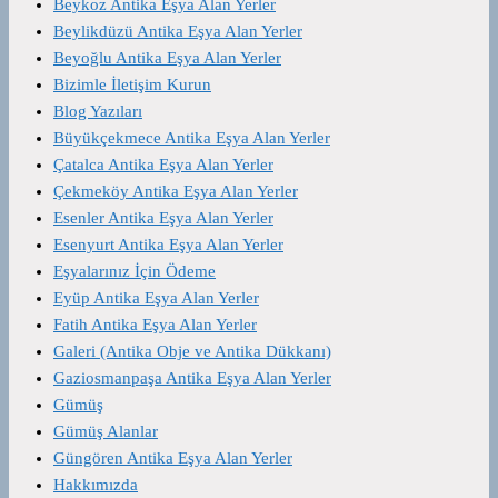
Beykoz Antika Eşya Alan Yerler
Beylikdüzü Antika Eşya Alan Yerler
Beyoğlu Antika Eşya Alan Yerler
Bizimle İletişim Kurun
Blog Yazıları
Büyükçekmece Antika Eşya Alan Yerler
Çatalca Antika Eşya Alan Yerler
Çekmeköy Antika Eşya Alan Yerler
Esenler Antika Eşya Alan Yerler
Esenyurt Antika Eşya Alan Yerler
Eşyalarınız İçin Ödeme
Eyüp Antika Eşya Alan Yerler
Fatih Antika Eşya Alan Yerler
Galeri (Antika Obje ve Antika Dükkanı)
Gaziosmanpaşa Antika Eşya Alan Yerler
Gümüş
Gümüş Alanlar
Güngören Antika Eşya Alan Yerler
Hakkımızda