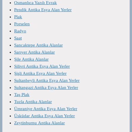
Osmanlıca Yazılı Evrak
Pendik Antika Eşya Alan Yerler
Plak
Porselen
Radyo
Saat
Sancaktepe Antika Alanlar
Sarıyer Antika Alanlar
Şile Antika Alanlar
Silivri Antika Eşya Alan Yerler
Şişli Antika Eşya Alan Yerler
Sultanbeyli Antika Eşya Alan Yerler
Sultangazi Antika Eşya Alan Yerler
Taş Plak
Tuzla Antika Alanlar
Ümraniye Antika Eşya Alan Yerler
Üsküdar Antika Eşya Alan Yerler
Zeytinburnu Antika Alanlar