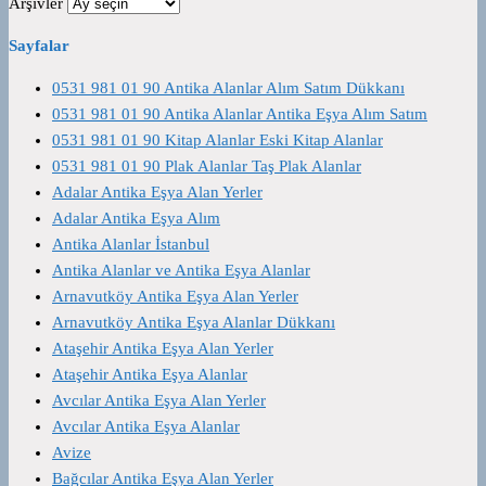
Arşivler
Sayfalar
0531 981 01 90 Antika Alanlar Alım Satım Dükkanı
0531 981 01 90 Antika Alanlar Antika Eşya Alım Satım
0531 981 01 90 Kitap Alanlar Eski Kitap Alanlar
0531 981 01 90 Plak Alanlar Taş Plak Alanlar
Adalar Antika Eşya Alan Yerler
Adalar Antika Eşya Alım
Antika Alanlar İstanbul
Antika Alanlar ve Antika Eşya Alanlar
Arnavutköy Antika Eşya Alan Yerler
Arnavutköy Antika Eşya Alanlar Dükkanı
Ataşehir Antika Eşya Alan Yerler
Ataşehir Antika Eşya Alanlar
Avcılar Antika Eşya Alan Yerler
Avcılar Antika Eşya Alanlar
Avize
Bağcılar Antika Eşya Alan Yerler