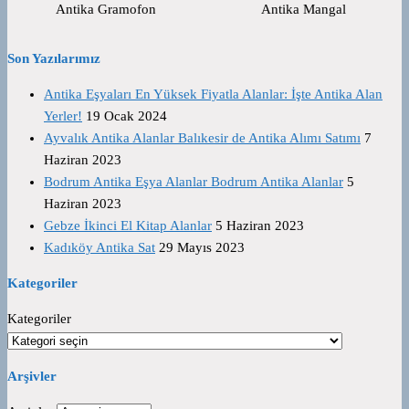
Antika Gramofon
Antika Mangal
Son Yazılarımız
Antika Eşyaları En Yüksek Fiyatla Alanlar: İşte Antika Alan
Yerler!
19 Ocak 2024
Ayvalık Antika Alanlar Balıkesir de Antika Alımı Satımı
7
Haziran 2023
Bodrum Antika Eşya Alanlar Bodrum Antika Alanlar
5
Haziran 2023
Gebze İkinci El Kitap Alanlar
5 Haziran 2023
Kadıköy Antika Sat
29 Mayıs 2023
Kategoriler
Kategoriler
Arşivler