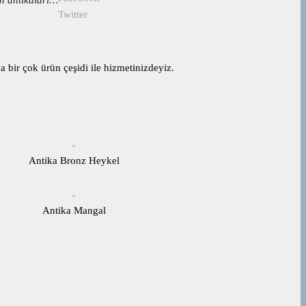
Twitter
 bir çok ürün çeşidi ile hizmetinizdeyiz.
Antika Bronz Heykel
Antika Mangal