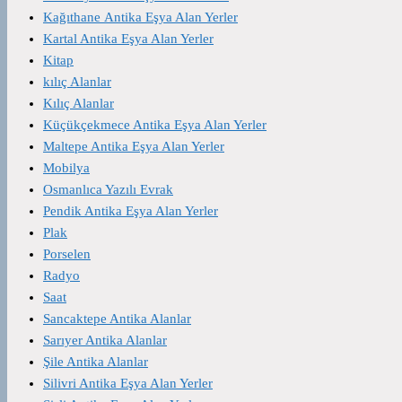
Kağıthane Antika Eşya Alan Yerler
Kartal Antika Eşya Alan Yerler
Kitap
kılıç Alanlar
Kılıç Alanlar
Küçükçekmece Antika Eşya Alan Yerler
Maltepe Antika Eşya Alan Yerler
Mobilya
Osmanlıca Yazılı Evrak
Pendik Antika Eşya Alan Yerler
Plak
Porselen
Radyo
Saat
Sancaktepe Antika Alanlar
Sarıyer Antika Alanlar
Şile Antika Alanlar
Silivri Antika Eşya Alan Yerler