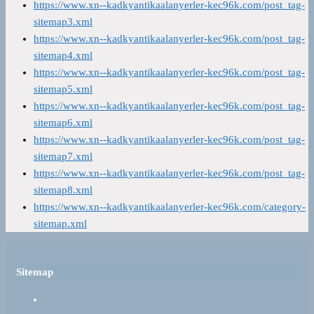
https://www.xn--kadkyantikaalanyerler-kec96k.com/post_tag-
sitemap3.xml
https://www.xn--kadkyantikaalanyerler-kec96k.com/post_tag-
sitemap4.xml
https://www.xn--kadkyantikaalanyerler-kec96k.com/post_tag-
sitemap5.xml
https://www.xn--kadkyantikaalanyerler-kec96k.com/post_tag-
sitemap6.xml
https://www.xn--kadkyantikaalanyerler-kec96k.com/post_tag-
sitemap7.xml
https://www.xn--kadkyantikaalanyerler-kec96k.com/post_tag-
sitemap8.xml
https://www.xn--kadkyantikaalanyerler-kec96k.com/category-
sitemap.xml
Sitemap