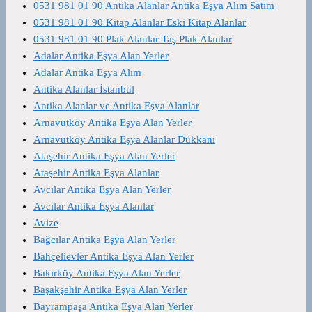
0531 981 01 90 Antika Alanlar Antika Eşya Alım Satım
0531 981 01 90 Kitap Alanlar Eski Kitap Alanlar
0531 981 01 90 Plak Alanlar Taş Plak Alanlar
Adalar Antika Eşya Alan Yerler
Adalar Antika Eşya Alım
Antika Alanlar İstanbul
Antika Alanlar ve Antika Eşya Alanlar
Arnavutköy Antika Eşya Alan Yerler
Arnavutköy Antika Eşya Alanlar Dükkanı
Ataşehir Antika Eşya Alan Yerler
Ataşehir Antika Eşya Alanlar
Avcılar Antika Eşya Alan Yerler
Avcılar Antika Eşya Alanlar
Avize
Bağcılar Antika Eşya Alan Yerler
Bahçelievler Antika Eşya Alan Yerler
Bakırköy Antika Eşya Alan Yerler
Başakşehir Antika Eşya Alan Yerler
Bayrampaşa Antika Eşya Alan Yerler