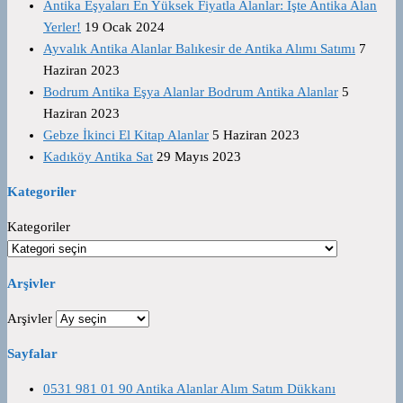
Antika Eşyaları En Yüksek Fiyatla Alanlar: İşte Antika Alan
Yerler!
19 Ocak 2024
Ayvalık Antika Alanlar Balıkesir de Antika Alımı Satımı
7
Haziran 2023
Bodrum Antika Eşya Alanlar Bodrum Antika Alanlar
5
Haziran 2023
Gebze İkinci El Kitap Alanlar
5 Haziran 2023
Kadıköy Antika Sat
29 Mayıs 2023
Kategoriler
Kategoriler
Arşivler
Arşivler
Sayfalar
0531 981 01 90 Antika Alanlar Alım Satım Dükkanı