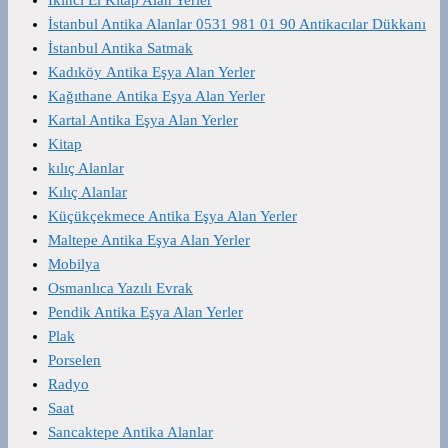
İstanbul Antika Alanlar 0531 981 01 90 Antikacılar Dükkanı
İstanbul Antika Satmak
Kadıköy Antika Eşya Alan Yerler
Kağıthane Antika Eşya Alan Yerler
Kartal Antika Eşya Alan Yerler
Kitap
kılıç Alanlar
Kılıç Alanlar
Küçükçekmece Antika Eşya Alan Yerler
Maltepe Antika Eşya Alan Yerler
Mobilya
Osmanlıca Yazılı Evrak
Pendik Antika Eşya Alan Yerler
Plak
Porselen
Radyo
Saat
Sancaktepe Antika Alanlar