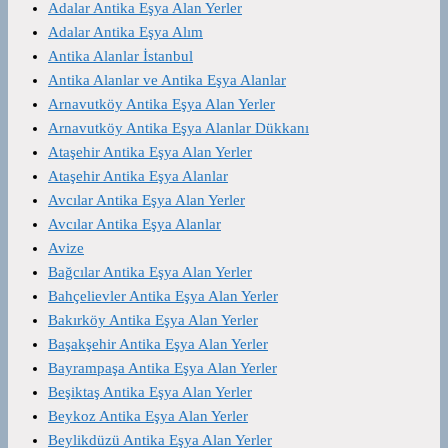
Adalar Antika Eşya Alan Yerler
Adalar Antika Eşya Alım
Antika Alanlar İstanbul
Antika Alanlar ve Antika Eşya Alanlar
Arnavutköy Antika Eşya Alan Yerler
Arnavutköy Antika Eşya Alanlar Dükkanı
Ataşehir Antika Eşya Alan Yerler
Ataşehir Antika Eşya Alanlar
Avcılar Antika Eşya Alan Yerler
Avcılar Antika Eşya Alanlar
Avize
Bağcılar Antika Eşya Alan Yerler
Bahçelievler Antika Eşya Alan Yerler
Bakırköy Antika Eşya Alan Yerler
Başakşehir Antika Eşya Alan Yerler
Bayrampaşa Antika Eşya Alan Yerler
Beşiktaş Antika Eşya Alan Yerler
Beykoz Antika Eşya Alan Yerler
Beylikdüzü Antika Eşya Alan Yerler