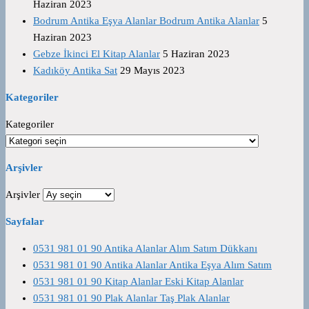
Haziran 2023
Bodrum Antika Eşya Alanlar Bodrum Antika Alanlar
5
Haziran 2023
Gebze İkinci El Kitap Alanlar
5 Haziran 2023
Kadıköy Antika Sat
29 Mayıs 2023
Kategoriler
Kategoriler
Arşivler
Arşivler
Sayfalar
0531 981 01 90 Antika Alanlar Alım Satım Dükkanı
0531 981 01 90 Antika Alanlar Antika Eşya Alım Satım
0531 981 01 90 Kitap Alanlar Eski Kitap Alanlar
0531 981 01 90 Plak Alanlar Taş Plak Alanlar