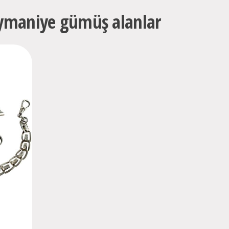
ymaniye gümüş alanlar