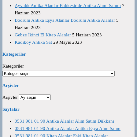
Ayvalık Antika Alanlar Balıkesir de Antika Alımı Satımı
7
Haziran 2023
Bodrum Antika Eşya Alanlar Bodrum Antika Alanlar
5
Haziran 2023
Gebze İkinci El Kitap Alanlar
5 Haziran 2023
Kadıköy Antika Sat
29 Mayıs 2023
Kategoriler
Kategoriler
Arşivler
Arşivler
Sayfalar
0531 981 01 90 Antika Alanlar Alım Satım Dükkanı
0531 981 01 90 Antika Alanlar Antika Eşya Alım Satım
0531 981 01 90 Kitap Alanlar Eski Kitap Alanlar