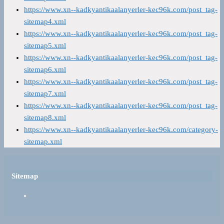
https://www.xn--kadkyantikaalanyerler-kec96k.com/post_tag-
sitemap4.xml
https://www.xn--kadkyantikaalanyerler-kec96k.com/post_tag-
sitemap5.xml
https://www.xn--kadkyantikaalanyerler-kec96k.com/post_tag-
sitemap6.xml
https://www.xn--kadkyantikaalanyerler-kec96k.com/post_tag-
sitemap7.xml
https://www.xn--kadkyantikaalanyerler-kec96k.com/post_tag-
sitemap8.xml
https://www.xn--kadkyantikaalanyerler-kec96k.com/category-
sitemap.xml
Sitemap