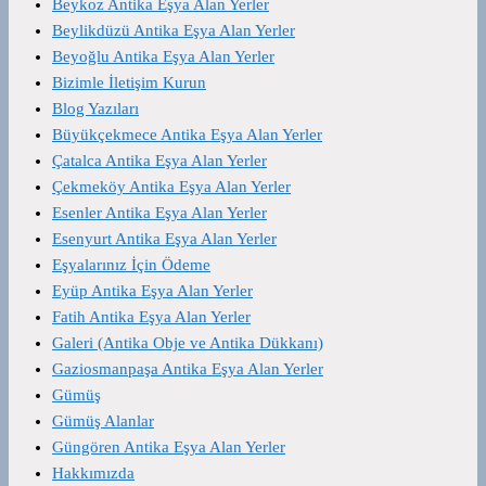
Beykoz Antika Eşya Alan Yerler
Beylikdüzü Antika Eşya Alan Yerler
Beyoğlu Antika Eşya Alan Yerler
Bizimle İletişim Kurun
Blog Yazıları
Büyükçekmece Antika Eşya Alan Yerler
Çatalca Antika Eşya Alan Yerler
Çekmeköy Antika Eşya Alan Yerler
Esenler Antika Eşya Alan Yerler
Esenyurt Antika Eşya Alan Yerler
Eşyalarınız İçin Ödeme
Eyüp Antika Eşya Alan Yerler
Fatih Antika Eşya Alan Yerler
Galeri (Antika Obje ve Antika Dükkanı)
Gaziosmanpaşa Antika Eşya Alan Yerler
Gümüş
Gümüş Alanlar
Güngören Antika Eşya Alan Yerler
Hakkımızda