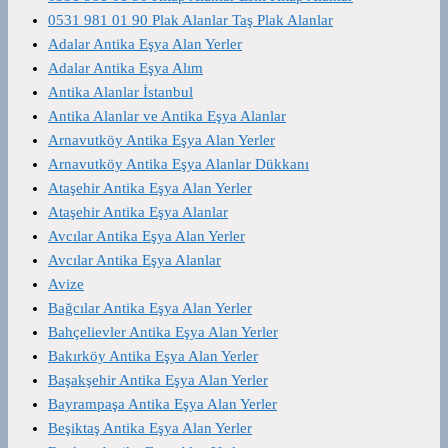
0531 981 01 90 Plak Alanlar Taş Plak Alanlar
Adalar Antika Eşya Alan Yerler
Adalar Antika Eşya Alım
Antika Alanlar İstanbul
Antika Alanlar ve Antika Eşya Alanlar
Arnavutköy Antika Eşya Alan Yerler
Arnavutköy Antika Eşya Alanlar Dükkanı
Ataşehir Antika Eşya Alan Yerler
Ataşehir Antika Eşya Alanlar
Avcılar Antika Eşya Alan Yerler
Avcılar Antika Eşya Alanlar
Avize
Bağcılar Antika Eşya Alan Yerler
Bahçelievler Antika Eşya Alan Yerler
Bakırköy Antika Eşya Alan Yerler
Başakşehir Antika Eşya Alan Yerler
Bayrampaşa Antika Eşya Alan Yerler
Beşiktaş Antika Eşya Alan Yerler