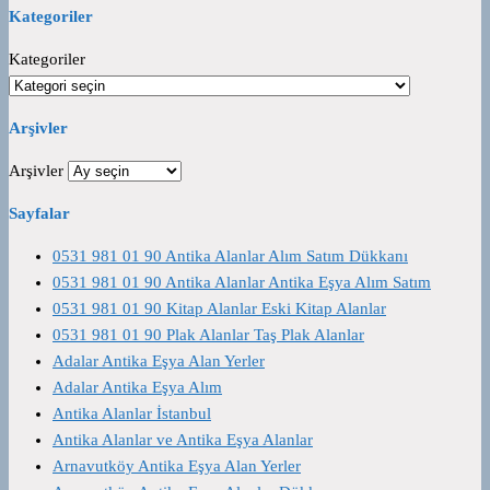
Kategoriler
Kategoriler
Arşivler
Arşivler
Sayfalar
0531 981 01 90 Antika Alanlar Alım Satım Dükkanı
0531 981 01 90 Antika Alanlar Antika Eşya Alım Satım
0531 981 01 90 Kitap Alanlar Eski Kitap Alanlar
0531 981 01 90 Plak Alanlar Taş Plak Alanlar
Adalar Antika Eşya Alan Yerler
Adalar Antika Eşya Alım
Antika Alanlar İstanbul
Antika Alanlar ve Antika Eşya Alanlar
Arnavutköy Antika Eşya Alan Yerler