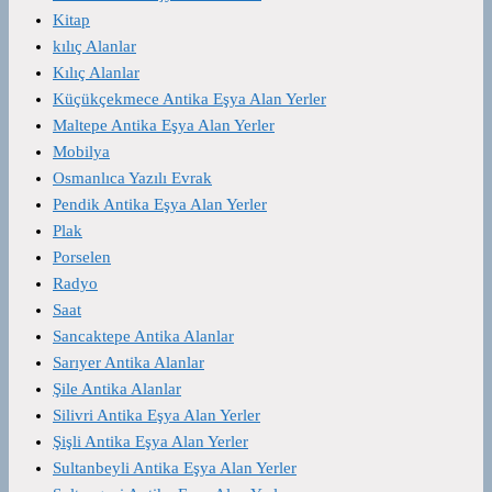
Kitap
kılıç Alanlar
Kılıç Alanlar
Küçükçekmece Antika Eşya Alan Yerler
Maltepe Antika Eşya Alan Yerler
Mobilya
Osmanlıca Yazılı Evrak
Pendik Antika Eşya Alan Yerler
Plak
Porselen
Radyo
Saat
Sancaktepe Antika Alanlar
Sarıyer Antika Alanlar
Şile Antika Alanlar
Silivri Antika Eşya Alan Yerler
Şişli Antika Eşya Alan Yerler
Sultanbeyli Antika Eşya Alan Yerler