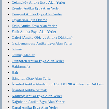
Çekmeköy Antika Eşya Alan Yerler
Esenler Antika Eşya Alan Yerler
Esenyurt Antika Eşya Alan Yerler
Eşyalarınız İçin Ödeme
Eyüp Antika Eşya Alan Yerler
Fatih Antika Eşya Alan Yerler
Galeri (Antika Obje ve Antika Dükkanı)
Gaziosmanpaşa Antika Eşya Alan Yerler
Gümüş
Gümüş Alanlar
Güngören Antika Eşya Alan Yerler
Hakkımızda
Halı
İkinci El Kitap Alan Yerler
İstanbul Antika Alanlar 0531 981 01 90 Antikacılar Dükkanı
İstanbul Antika Satmak
Kadıköy Antika Eşya Alan Yerler
Kağıthane Antika Eşya Alan Yerler
Kartal Antika Eşya Alan Yerler