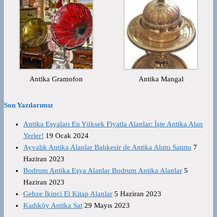
Antika Gramofon
Antika Mangal
Son Yazılarımız
Antika Eşyaları En Yüksek Fiyatla Alanlar: İşte Antika Alan
Yerler!
19 Ocak 2024
Ayvalık Antika Alanlar Balıkesir de Antika Alımı Satımı
7
Haziran 2023
Bodrum Antika Eşya Alanlar Bodrum Antika Alanlar
5
Haziran 2023
Gebze İkinci El Kitap Alanlar
5 Haziran 2023
Kadıköy Antika Sat
29 Mayıs 2023