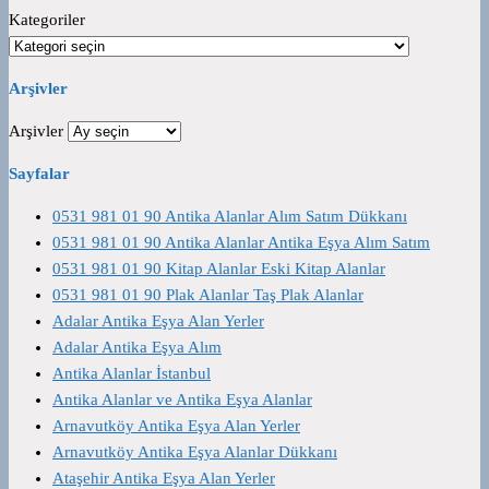
Kategoriler
Arşivler
Arşivler
Sayfalar
0531 981 01 90 Antika Alanlar Alım Satım Dükkanı
0531 981 01 90 Antika Alanlar Antika Eşya Alım Satım
0531 981 01 90 Kitap Alanlar Eski Kitap Alanlar
0531 981 01 90 Plak Alanlar Taş Plak Alanlar
Adalar Antika Eşya Alan Yerler
Adalar Antika Eşya Alım
Antika Alanlar İstanbul
Antika Alanlar ve Antika Eşya Alanlar
Arnavutköy Antika Eşya Alan Yerler
Arnavutköy Antika Eşya Alanlar Dükkanı
Ataşehir Antika Eşya Alan Yerler