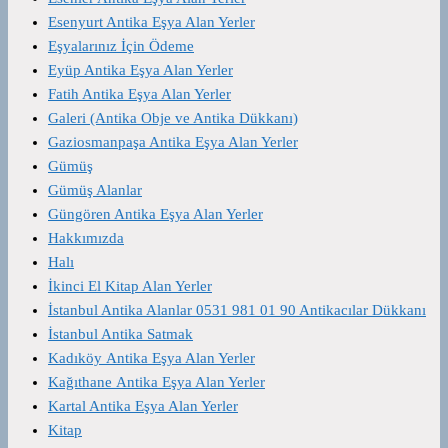
Esenyurt Antika Eşya Alan Yerler
Eşyalarınız İçin Ödeme
Eyüp Antika Eşya Alan Yerler
Fatih Antika Eşya Alan Yerler
Galeri (Antika Obje ve Antika Dükkanı)
Gaziosmanpaşa Antika Eşya Alan Yerler
Gümüş
Gümüş Alanlar
Güngören Antika Eşya Alan Yerler
Hakkımızda
Halı
İkinci El Kitap Alan Yerler
İstanbul Antika Alanlar 0531 981 01 90 Antikacılar Dükkanı
İstanbul Antika Satmak
Kadıköy Antika Eşya Alan Yerler
Kağıthane Antika Eşya Alan Yerler
Kartal Antika Eşya Alan Yerler
Kitap