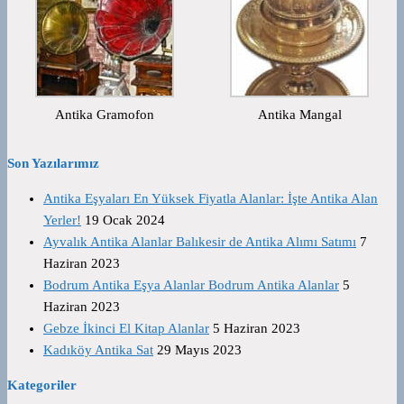
Antika Gramofon
Antika Mangal
Son Yazılarımız
Antika Eşyaları En Yüksek Fiyatla Alanlar: İşte Antika Alan
Yerler!
19 Ocak 2024
Ayvalık Antika Alanlar Balıkesir de Antika Alımı Satımı
7
Haziran 2023
Bodrum Antika Eşya Alanlar Bodrum Antika Alanlar
5
Haziran 2023
Gebze İkinci El Kitap Alanlar
5 Haziran 2023
Kadıköy Antika Sat
29 Mayıs 2023
Kategoriler