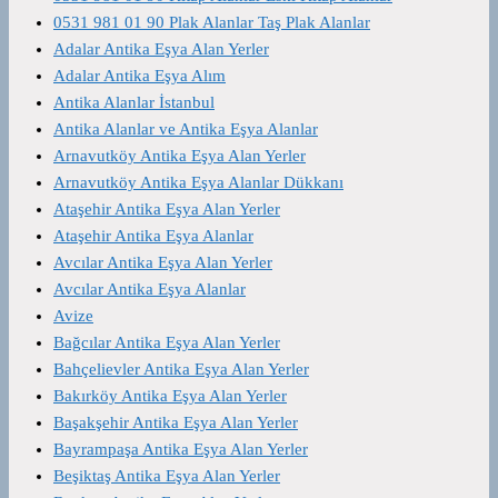
0531 981 01 90 Plak Alanlar Taş Plak Alanlar
Adalar Antika Eşya Alan Yerler
Adalar Antika Eşya Alım
Antika Alanlar İstanbul
Antika Alanlar ve Antika Eşya Alanlar
Arnavutköy Antika Eşya Alan Yerler
Arnavutköy Antika Eşya Alanlar Dükkanı
Ataşehir Antika Eşya Alan Yerler
Ataşehir Antika Eşya Alanlar
Avcılar Antika Eşya Alan Yerler
Avcılar Antika Eşya Alanlar
Avize
Bağcılar Antika Eşya Alan Yerler
Bahçelievler Antika Eşya Alan Yerler
Bakırköy Antika Eşya Alan Yerler
Başakşehir Antika Eşya Alan Yerler
Bayrampaşa Antika Eşya Alan Yerler
Beşiktaş Antika Eşya Alan Yerler