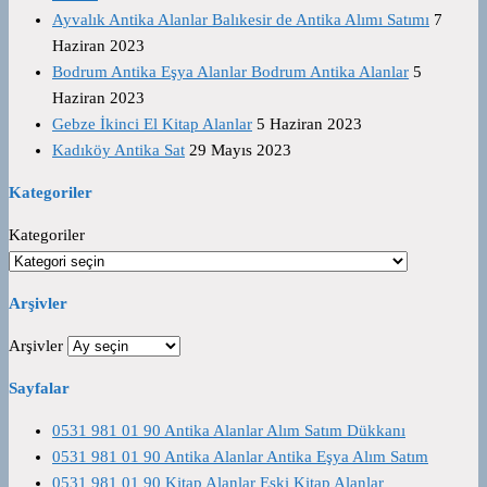
Ayvalık Antika Alanlar Balıkesir de Antika Alımı Satımı
7
Haziran 2023
Bodrum Antika Eşya Alanlar Bodrum Antika Alanlar
5
Haziran 2023
Gebze İkinci El Kitap Alanlar
5 Haziran 2023
Kadıköy Antika Sat
29 Mayıs 2023
Kategoriler
Kategoriler
Arşivler
Arşivler
Sayfalar
0531 981 01 90 Antika Alanlar Alım Satım Dükkanı
0531 981 01 90 Antika Alanlar Antika Eşya Alım Satım
0531 981 01 90 Kitap Alanlar Eski Kitap Alanlar