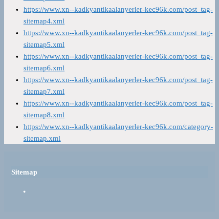
https://www.xn--kadkyantikaalanyerler-kec96k.com/post_tag-
sitemap4.xml
https://www.xn--kadkyantikaalanyerler-kec96k.com/post_tag-
sitemap5.xml
https://www.xn--kadkyantikaalanyerler-kec96k.com/post_tag-
sitemap6.xml
https://www.xn--kadkyantikaalanyerler-kec96k.com/post_tag-
sitemap7.xml
https://www.xn--kadkyantikaalanyerler-kec96k.com/post_tag-
sitemap8.xml
https://www.xn--kadkyantikaalanyerler-kec96k.com/category-
sitemap.xml
Sitemap