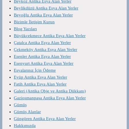
Beykoz Antika Eşya Alan Yerler
Beylikdüzü Antika Eşya Alan Yerler
Beyoğlu Antika Eşya Alan Yerler
Bizimle İletişim Kurun
Blog Yazıları
Büyükçekmece Antika Eşya Alan Yerler
Çatalca Antika Eşya Alan Yerler
Çekmeköy Antika Eşya Alan Yerler
Esenler Antika Eşya Alan Yerler
Esenyurt Antika Eşya Alan Yerler
Eşyalarınız İçin Ödeme
Eyüp Antika Eşya Alan Yerler
Fatih Antika Eşya Alan Yerler
Galeri (Antika Obje ve Antika Dükkanı)
Gaziosmanpaşa Antika Eşya Alan Yerler
Gümüş
Gümüş Alanlar
Güngören Antika Eşya Alan Yerler
Hakkımızda