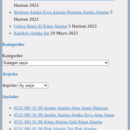
Haziran 2023
Bodrum Antika Eşya Alanlar Bodrum Antika Alanlar
5
Haziran 2023
Gebze İkinci El Kitap Alanlar
5 Haziran 2023
Kadıköy Antika Sat
29 Mayıs 2023
Kategoriler
Kategoriler
Arşivler
Arşivler
Sayfalar
0531 981 01 90 Antika Alanlar Alım Satım Dükkanı
0531 981 01 90 Antika Alanlar Antika Eşya Alım Satım
0531 981 01 90 Kitap Alanlar Eski Kitap Alanlar
0531 981 01 90 Plak Alanlar Taş Plak Alanlar