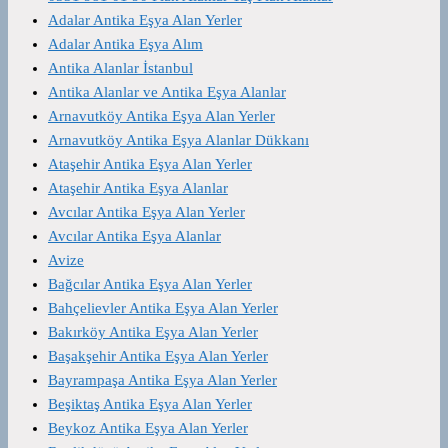
Adalar Antika Eşya Alan Yerler
Adalar Antika Eşya Alım
Antika Alanlar İstanbul
Antika Alanlar ve Antika Eşya Alanlar
Arnavutköy Antika Eşya Alan Yerler
Arnavutköy Antika Eşya Alanlar Dükkanı
Ataşehir Antika Eşya Alan Yerler
Ataşehir Antika Eşya Alanlar
Avcılar Antika Eşya Alan Yerler
Avcılar Antika Eşya Alanlar
Avize
Bağcılar Antika Eşya Alan Yerler
Bahçelievler Antika Eşya Alan Yerler
Bakırköy Antika Eşya Alan Yerler
Başakşehir Antika Eşya Alan Yerler
Bayrampaşa Antika Eşya Alan Yerler
Beşiktaş Antika Eşya Alan Yerler
Beykoz Antika Eşya Alan Yerler