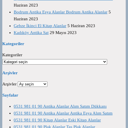
Haziran 2023
Bodrum Antika Eşya Alanlar Bodrum Antika Alanlar
5
Haziran 2023
Gebze İkinci El Kitap Alanlar
5 Haziran 2023
Kadıköy Antika Sat
29 Mayıs 2023
Kategoriler
Kategoriler
Arşivler
Arşivler
Sayfalar
0531 981 01 90 Antika Alanlar Alım Satım Dükkanı
0531 981 01 90 Antika Alanlar Antika Eşya Alım Satım
0531 981 01 90 Kitap Alanlar Eski Kitap Alanlar
0531 981 01 90 Plak Alanlar Taş Plak Alanlar