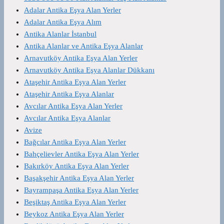
Adalar Antika Eşya Alan Yerler
Adalar Antika Eşya Alım
Antika Alanlar İstanbul
Antika Alanlar ve Antika Eşya Alanlar
Arnavutköy Antika Eşya Alan Yerler
Arnavutköy Antika Eşya Alanlar Dükkanı
Ataşehir Antika Eşya Alan Yerler
Ataşehir Antika Eşya Alanlar
Avcılar Antika Eşya Alan Yerler
Avcılar Antika Eşya Alanlar
Avize
Bağcılar Antika Eşya Alan Yerler
Bahçelievler Antika Eşya Alan Yerler
Bakırköy Antika Eşya Alan Yerler
Başakşehir Antika Eşya Alan Yerler
Bayrampaşa Antika Eşya Alan Yerler
Beşiktaş Antika Eşya Alan Yerler
Beykoz Antika Eşya Alan Yerler