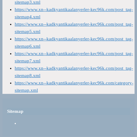
sitemap3.xml
https://www.xn--kadkyantikaalanyerler-kec96k.com/post_tag-
sitemap4.xml
https://www.xn--kadkyantikaalanyerler-kec96k.com/post_tag-
sitemap5.xml
https://www.xn--kadkyantikaalanyerler-kec96k.com/post_tag-
sitemap6.xml
https://www.xn--kadkyantikaalanyerler-kec96k.com/post_tag-
sitemap7.xml
https://www.xn--kadkyantikaalanyerler-kec96k.com/post_tag-
sitemap8.xml
https://www.xn--kadkyantikaalanyerler-kec96k.com/category-
sitemap.xml
Sitemap