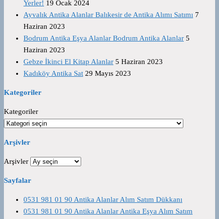
Yerler!
19 Ocak 2024
Ayvalık Antika Alanlar Balıkesir de Antika Alımı Satımı
7
Haziran 2023
Bodrum Antika Eşya Alanlar Bodrum Antika Alanlar
5
Haziran 2023
Gebze İkinci El Kitap Alanlar
5 Haziran 2023
Kadıköy Antika Sat
29 Mayıs 2023
Kategoriler
Kategoriler
Arşivler
Arşivler
Sayfalar
0531 981 01 90 Antika Alanlar Alım Satım Dükkanı
0531 981 01 90 Antika Alanlar Antika Eşya Alım Satım