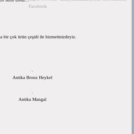
Facebook
 bir çok ürün çeşidi ile hizmetinizdeyiz.
Antika Bronz Heykel
Antika Mangal