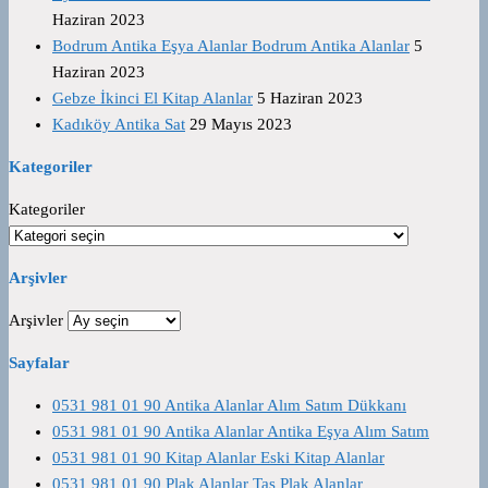
Haziran 2023
Bodrum Antika Eşya Alanlar Bodrum Antika Alanlar
5
Haziran 2023
Gebze İkinci El Kitap Alanlar
5 Haziran 2023
Kadıköy Antika Sat
29 Mayıs 2023
Kategoriler
Kategoriler
Arşivler
Arşivler
Sayfalar
0531 981 01 90 Antika Alanlar Alım Satım Dükkanı
0531 981 01 90 Antika Alanlar Antika Eşya Alım Satım
0531 981 01 90 Kitap Alanlar Eski Kitap Alanlar
0531 981 01 90 Plak Alanlar Taş Plak Alanlar