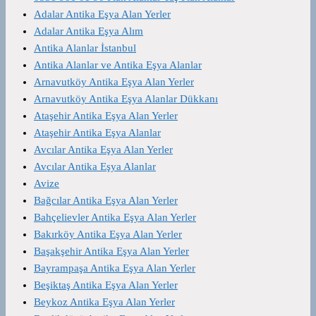
Adalar Antika Eşya Alan Yerler
Adalar Antika Eşya Alım
Antika Alanlar İstanbul
Antika Alanlar ve Antika Eşya Alanlar
Arnavutköy Antika Eşya Alan Yerler
Arnavutköy Antika Eşya Alanlar Dükkanı
Ataşehir Antika Eşya Alan Yerler
Ataşehir Antika Eşya Alanlar
Avcılar Antika Eşya Alan Yerler
Avcılar Antika Eşya Alanlar
Avize
Bağcılar Antika Eşya Alan Yerler
Bahçelievler Antika Eşya Alan Yerler
Bakırköy Antika Eşya Alan Yerler
Başakşehir Antika Eşya Alan Yerler
Bayrampaşa Antika Eşya Alan Yerler
Beşiktaş Antika Eşya Alan Yerler
Beykoz Antika Eşya Alan Yerler