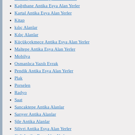
Kağıthane Antika Eşya Alan Yerler
Kartal Antika Eşya Alan Yerler
Kitap
kılıç Alanlar
Kılıç Alanlar
Küçükçekmece Antika Eşya Alan Yerler
Maltepe Antika Eşya Alan Yerler
Mobilya
Osmanlıca Yazılı Evrak
Pendik Antika Eşya Alan Yerler
Plak
Porselen
Radyo
Saat
Sancaktepe Antika Alanlar
Sarıyer Antika Alanlar
Şile Antika Alanlar
Silivri Antika Eşya Alan Yerler