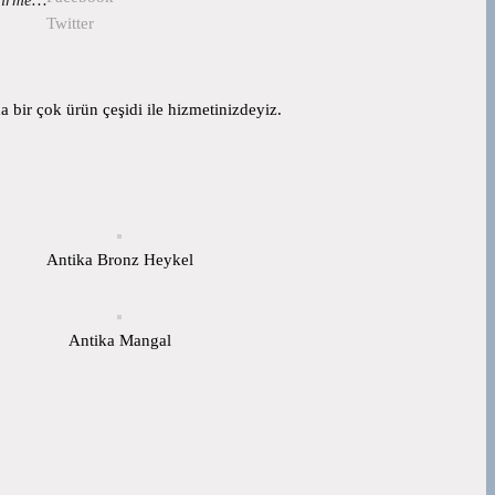
Twitter
 bir çok ürün çeşidi ile hizmetinizdeyiz.
Antika Bronz Heykel
Antika Mangal