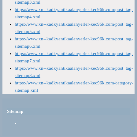
sitemap3.xml
https://www.xn--kadkyantikaalanyerler-kec96k.com/post_tag-
sitemap4.xml
https://www.xn--kadkyantikaalanyerler-kec96k.com/post_tag-
sitemap5.xml
https://www.xn--kadkyantikaalanyerler-kec96k.com/post_tag-
sitemap6.xml
https://www.xn--kadkyantikaalanyerler-kec96k.com/post_tag-
sitemap7.xml
https://www.xn--kadkyantikaalanyerler-kec96k.com/post_tag-
sitemap8.xml
https://www.xn--kadkyantikaalanyerler-kec96k.com/category-
sitemap.xml
Sitemap