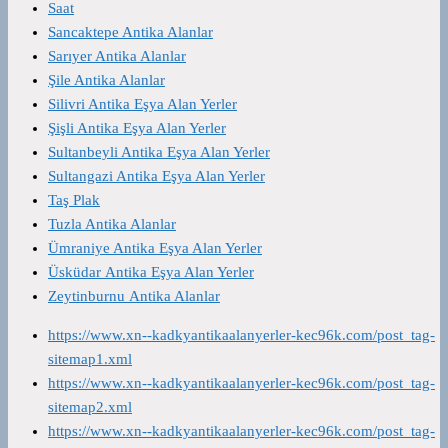
Saat
Sancaktepe Antika Alanlar
Sarıyer Antika Alanlar
Şile Antika Alanlar
Silivri Antika Eşya Alan Yerler
Şişli Antika Eşya Alan Yerler
Sultanbeyli Antika Eşya Alan Yerler
Sultangazi Antika Eşya Alan Yerler
Taş Plak
Tuzla Antika Alanlar
Ümraniye Antika Eşya Alan Yerler
Üsküdar Antika Eşya Alan Yerler
Zeytinburnu Antika Alanlar
https://www.xn--kadkyantikaalanyerler-kec96k.com/post_tag-
sitemap1.xml
https://www.xn--kadkyantikaalanyerler-kec96k.com/post_tag-
sitemap2.xml
https://www.xn--kadkyantikaalanyerler-kec96k.com/post_tag-