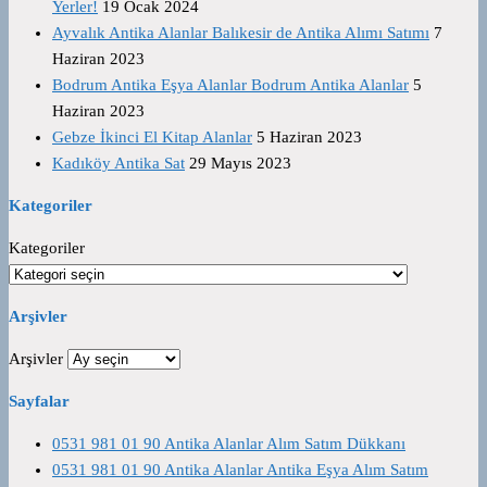
Yerler!
19 Ocak 2024
Ayvalık Antika Alanlar Balıkesir de Antika Alımı Satımı
7
Haziran 2023
Bodrum Antika Eşya Alanlar Bodrum Antika Alanlar
5
Haziran 2023
Gebze İkinci El Kitap Alanlar
5 Haziran 2023
Kadıköy Antika Sat
29 Mayıs 2023
Kategoriler
Kategoriler
Arşivler
Arşivler
Sayfalar
0531 981 01 90 Antika Alanlar Alım Satım Dükkanı
0531 981 01 90 Antika Alanlar Antika Eşya Alım Satım