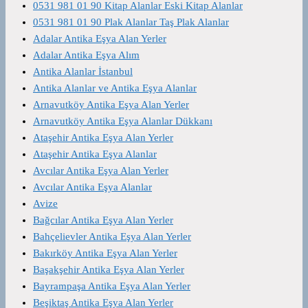
0531 981 01 90 Kitap Alanlar Eski Kitap Alanlar
0531 981 01 90 Plak Alanlar Taş Plak Alanlar
Adalar Antika Eşya Alan Yerler
Adalar Antika Eşya Alım
Antika Alanlar İstanbul
Antika Alanlar ve Antika Eşya Alanlar
Arnavutköy Antika Eşya Alan Yerler
Arnavutköy Antika Eşya Alanlar Dükkanı
Ataşehir Antika Eşya Alan Yerler
Ataşehir Antika Eşya Alanlar
Avcılar Antika Eşya Alan Yerler
Avcılar Antika Eşya Alanlar
Avize
Bağcılar Antika Eşya Alan Yerler
Bahçelievler Antika Eşya Alan Yerler
Bakırköy Antika Eşya Alan Yerler
Başakşehir Antika Eşya Alan Yerler
Bayrampaşa Antika Eşya Alan Yerler
Beşiktaş Antika Eşya Alan Yerler