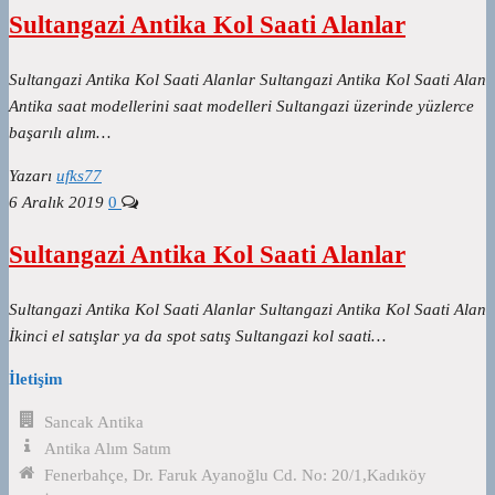
Sultangazi Antika Kol Saati Alanlar
Sultangazi Antika Kol Saati Alanlar Sultangazi Antika Kol Saati Alan
Antika saat modellerini saat modelleri Sultangazi üzerinde yüzlerce
başarılı alım…
Yazarı
ufks77
6 Aralık 2019
0
Sultangazi Antika Kol Saati Alanlar
Sultangazi Antika Kol Saati Alanlar Sultangazi Antika Kol Saati Alan
İkinci el satışlar ya da spot satış Sultangazi kol saati…
İletişim
Sancak Antika
Antika Alım Satım
Fenerbahçe, Dr. Faruk Ayanoğlu Cd. No: 20/1,Kadıköy