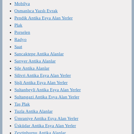
Mobilya
Osmanlıca Yazılı Evrak
Pendik Antika Eşya Alan Yerler
Plak
Porselen
Radyo
Saat
Sancaktepe Antika Alanlar
Sarıyer Antika Alanlar
Şile Antika Alanlar
Silivri Antika Eşya Alan Yerler
Şişli Antika Eşya Alan Yerler
Sultanbeyli Antika Eşya Alan Yerler
Sultangazi Antika Eşya Alan Yerler
Taş Plak
Tuzla Antika Alanlar
Ümraniye Antika Eşya Alan Yerler
Üsküdar Antika Eşya Alan Yerler
Zeytinburnu Antika Alanlar