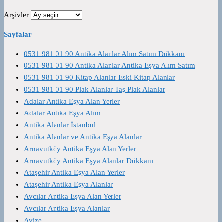
Arşivler
Sayfalar
0531 981 01 90 Antika Alanlar Alım Satım Dükkanı
0531 981 01 90 Antika Alanlar Antika Eşya Alım Satım
0531 981 01 90 Kitap Alanlar Eski Kitap Alanlar
0531 981 01 90 Plak Alanlar Taş Plak Alanlar
Adalar Antika Eşya Alan Yerler
Adalar Antika Eşya Alım
Antika Alanlar İstanbul
Antika Alanlar ve Antika Eşya Alanlar
Arnavutköy Antika Eşya Alan Yerler
Arnavutköy Antika Eşya Alanlar Dükkanı
Ataşehir Antika Eşya Alan Yerler
Ataşehir Antika Eşya Alanlar
Avcılar Antika Eşya Alan Yerler
Avcılar Antika Eşya Alanlar
Avize