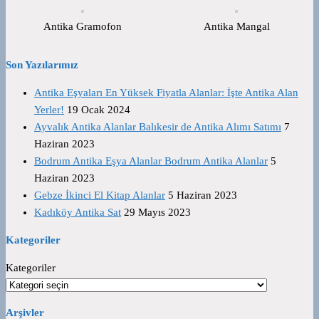
Antika Gramofon
Antika Mangal
Son Yazılarımız
Antika Eşyaları En Yüksek Fiyatla Alanlar: İşte Antika Alan
Yerler!
19 Ocak 2024
Ayvalık Antika Alanlar Balıkesir de Antika Alımı Satımı
7
Haziran 2023
Bodrum Antika Eşya Alanlar Bodrum Antika Alanlar
5
Haziran 2023
Gebze İkinci El Kitap Alanlar
5 Haziran 2023
Kadıköy Antika Sat
29 Mayıs 2023
Kategoriler
Kategoriler
Arşivler