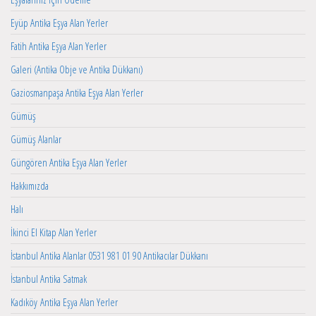
Eyüp Antika Eşya Alan Yerler
Fatih Antika Eşya Alan Yerler
Galeri (Antika Obje ve Antika Dükkanı)
Gaziosmanpaşa Antika Eşya Alan Yerler
Gümüş
Gümüş Alanlar
Güngören Antika Eşya Alan Yerler
Hakkımızda
Halı
İkinci El Kitap Alan Yerler
İstanbul Antika Alanlar 0531 981 01 90 Antikacılar Dükkanı
İstanbul Antika Satmak
Kadıköy Antika Eşya Alan Yerler