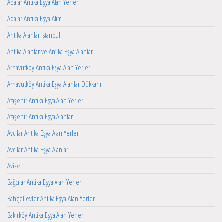
Adalar Antika Eşya Alan Yerler
Adalar Antika Eşya Alım
Antika Alanlar İstanbul
Antika Alanlar ve Antika Eşya Alanlar
Arnavutköy Antika Eşya Alan Yerler
Arnavutköy Antika Eşya Alanlar Dükkanı
Ataşehir Antika Eşya Alan Yerler
Ataşehir Antika Eşya Alanlar
Avcılar Antika Eşya Alan Yerler
Avcılar Antika Eşya Alanlar
Avize
Bağcılar Antika Eşya Alan Yerler
Bahçelievler Antika Eşya Alan Yerler
Bakırköy Antika Eşya Alan Yerler