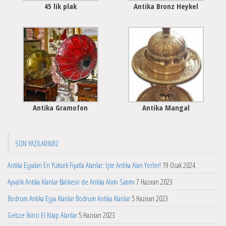
45 lik plak
Antika Bronz Heykel
Antika Gramofon
Antika Mangal
SON YAZILARIMIZ
Antika Eşyaları En Yüksek Fiyatla Alanlar: İşte Antika Alan Yerler!
19 Ocak 2024
Ayvalık Antika Alanlar Balıkesir de Antika Alımı Satımı
7 Haziran 2023
Bodrum Antika Eşya Alanlar Bodrum Antika Alanlar
5 Haziran 2023
Gebze İkinci El Kitap Alanlar
5 Haziran 2023