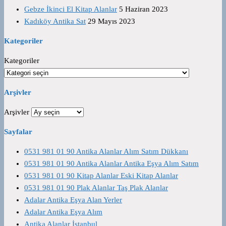
Gebze İkinci El Kitap Alanlar
5 Haziran 2023
Kadıköy Antika Sat
29 Mayıs 2023
Kategoriler
Kategoriler
Arşivler
Arşivler
Sayfalar
0531 981 01 90 Antika Alanlar Alım Satım Dükkanı
0531 981 01 90 Antika Alanlar Antika Eşya Alım Satım
0531 981 01 90 Kitap Alanlar Eski Kitap Alanlar
0531 981 01 90 Plak Alanlar Taş Plak Alanlar
Adalar Antika Eşya Alan Yerler
Adalar Antika Eşya Alım
Antika Alanlar İstanbul