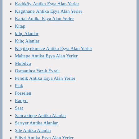
Kadıköy Antika Eşya Alan Yerler
Kağıthane Antika Eşya Alan Yerler
Kartal Antika Eşya Alan Yerler
Kitap
kılıç Alanlar
Kılıç Alanlar
Küçükçekmece Antika Eşya Alan Yerler
Maltepe Antika Eşya Alan Yerler
Mobilya
Osmanlıca Yazılı Evrak
Pendik Antika Eşya Alan Yerler
Plak
Porselen
Radyo
Saat
Sancaktepe Antika Alanlar
Sarıyer Antika Alanlar
Şile Antika Alanlar
Silivri Antika Eşya Alan Yerler