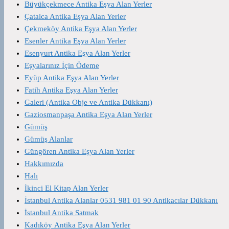
Büyükçekmece Antika Eşya Alan Yerler
Çatalca Antika Eşya Alan Yerler
Çekmeköy Antika Eşya Alan Yerler
Esenler Antika Eşya Alan Yerler
Esenyurt Antika Eşya Alan Yerler
Eşyalarınız İçin Ödeme
Eyüp Antika Eşya Alan Yerler
Fatih Antika Eşya Alan Yerler
Galeri (Antika Obje ve Antika Dükkanı)
Gaziosmanpaşa Antika Eşya Alan Yerler
Gümüş
Gümüş Alanlar
Güngören Antika Eşya Alan Yerler
Hakkımızda
Halı
İkinci El Kitap Alan Yerler
İstanbul Antika Alanlar 0531 981 01 90 Antikacılar Dükkanı
İstanbul Antika Satmak
Kadıköy Antika Eşya Alan Yerler