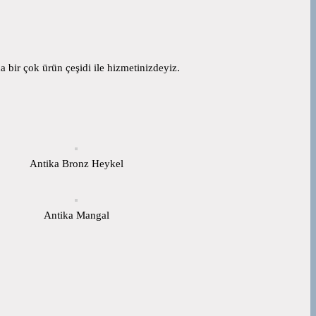
 bir çok ürün çeşidi ile hizmetinizdeyiz.
Antika Bronz Heykel
Antika Mangal