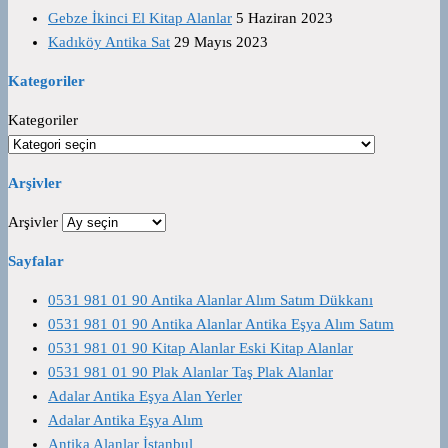
Gebze İkinci El Kitap Alanlar
5 Haziran 2023
Kadıköy Antika Sat
29 Mayıs 2023
Kategoriler
Kategoriler
Arşivler
Arşivler
Sayfalar
0531 981 01 90 Antika Alanlar Alım Satım Dükkanı
0531 981 01 90 Antika Alanlar Antika Eşya Alım Satım
0531 981 01 90 Kitap Alanlar Eski Kitap Alanlar
0531 981 01 90 Plak Alanlar Taş Plak Alanlar
Adalar Antika Eşya Alan Yerler
Adalar Antika Eşya Alım
Antika Alanlar İstanbul