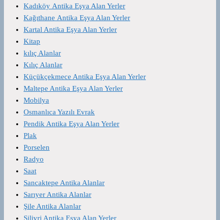
Kadıköy Antika Eşya Alan Yerler
Kağıthane Antika Eşya Alan Yerler
Kartal Antika Eşya Alan Yerler
Kitap
kılıç Alanlar
Kılıç Alanlar
Küçükçekmece Antika Eşya Alan Yerler
Maltepe Antika Eşya Alan Yerler
Mobilya
Osmanlıca Yazılı Evrak
Pendik Antika Eşya Alan Yerler
Plak
Porselen
Radyo
Saat
Sancaktepe Antika Alanlar
Sarıyer Antika Alanlar
Şile Antika Alanlar
Silivri Antika Eşya Alan Yerler