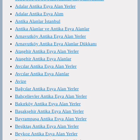
Adalar Antika Eşya Alan Yerler
Adalar Antika Eşya Alım
Antika Alanlar İstanbul
Antika Alanlar ve Antika Eşya Alanlar
Arnavutköy Antika Eşya Alan Yerler
Arnavutköy Antika Eşya Alanlar Dükkanı
Ataşehir Antika Eşya Alan Yerler
Ataşehir Antika Eşya Alanlar
Avcılar Antika Eşya Alan Yerler
Avcılar Antika Eşya Alanlar
Avize
Bağcılar Antika Eşya Alan Yerler
Bahçelievler Antika Eşya Alan Yerler
Bakırköy Antika Eşya Alan Yerler
Başakşehir Antika Eşya Alan Yerler
Bayrampaşa Antika Eşya Alan Yerler
Beşiktaş Antika Eşya Alan Yerler
Beykoz Antika Eşya Alan Yerler