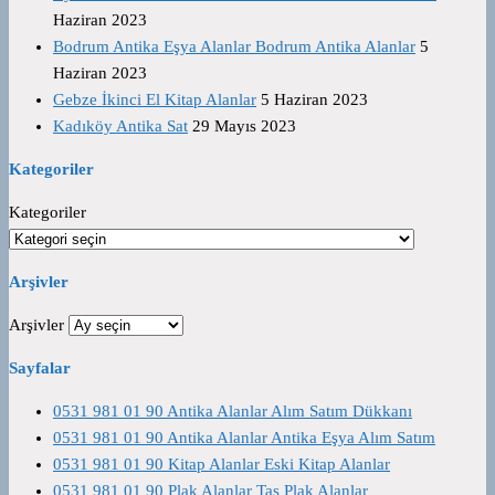
Haziran 2023
Bodrum Antika Eşya Alanlar Bodrum Antika Alanlar
5
Haziran 2023
Gebze İkinci El Kitap Alanlar
5 Haziran 2023
Kadıköy Antika Sat
29 Mayıs 2023
Kategoriler
Kategoriler
Arşivler
Arşivler
Sayfalar
0531 981 01 90 Antika Alanlar Alım Satım Dükkanı
0531 981 01 90 Antika Alanlar Antika Eşya Alım Satım
0531 981 01 90 Kitap Alanlar Eski Kitap Alanlar
0531 981 01 90 Plak Alanlar Taş Plak Alanlar