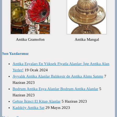
Antika Gramofon
Antika Mangal
Son Yazılarımız
Antika Eşyaları En Yüksek Fiyatla Alanlar: İşte Antika Alan
Yerler!
19 Ocak 2024
Ayvalık Antika Alanlar Balıkesir de Antika Alımı Satımı
7
Haziran 2023
Bodrum Antika Eşya Alanlar Bodrum Antika Alanlar
5
Haziran 2023
Gebze İkinci El Kitap Alanlar
5 Haziran 2023
Kadıköy Antika Sat
29 Mayıs 2023