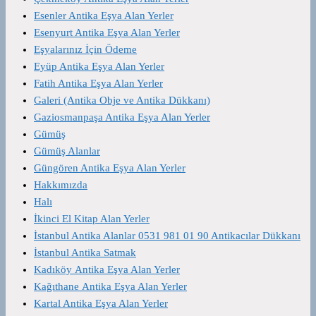
Esenler Antika Eşya Alan Yerler
Esenyurt Antika Eşya Alan Yerler
Eşyalarınız İçin Ödeme
Eyüp Antika Eşya Alan Yerler
Fatih Antika Eşya Alan Yerler
Galeri (Antika Obje ve Antika Dükkanı)
Gaziosmanpaşa Antika Eşya Alan Yerler
Gümüş
Gümüş Alanlar
Güngören Antika Eşya Alan Yerler
Hakkımızda
Halı
İkinci El Kitap Alan Yerler
İstanbul Antika Alanlar 0531 981 01 90 Antikacılar Dükkanı
İstanbul Antika Satmak
Kadıköy Antika Eşya Alan Yerler
Kağıthane Antika Eşya Alan Yerler
Kartal Antika Eşya Alan Yerler