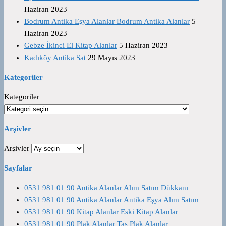
Haziran 2023
Bodrum Antika Eşya Alanlar Bodrum Antika Alanlar
5
Haziran 2023
Gebze İkinci El Kitap Alanlar
5 Haziran 2023
Kadıköy Antika Sat
29 Mayıs 2023
Kategoriler
Kategoriler
Arşivler
Arşivler
Sayfalar
0531 981 01 90 Antika Alanlar Alım Satım Dükkanı
0531 981 01 90 Antika Alanlar Antika Eşya Alım Satım
0531 981 01 90 Kitap Alanlar Eski Kitap Alanlar
0531 981 01 90 Plak Alanlar Taş Plak Alanlar