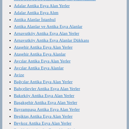
Adalar Antika Eşya Alan Yerler
Adalar Antika Eşya Alım
Antika Alanlar İstanbul
Antika Alanlar ve Antika Eşya Alanlar
Arnavutköy Antika Eşya Alan Yerler
Arnavutköy Antika Eşya Alanlar Dükkanı
Ataşehir Antika Eşya Alan Yerler
Ataşehir Antika Eşya Alanlar
Avcılar Antika Eşya Alan Yerler
Avcılar Antika Eşya Alanlar
Avize
Bağcılar Antika Eşya Alan Yerler
Bahçelievler Antika Eşya Alan Yerler
Bakırköy Antika Eşya Alan Yerler
Başakşehir Antika Eşya Alan Yerler
Bayrampaşa Antika Eşya Alan Yerler
Beşiktaş Antika Eşya Alan Yerler
Beykoz Antika Eşya Alan Yerler