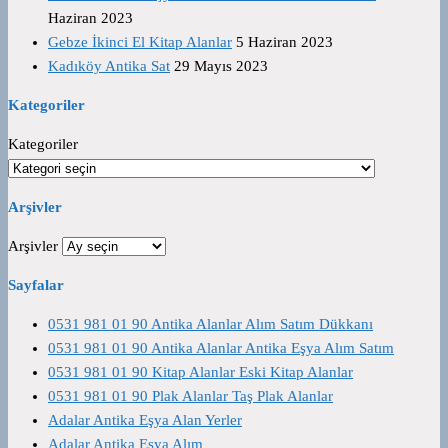
Haziran 2023
Gebze İkinci El Kitap Alanlar
5 Haziran 2023
Kadıköy Antika Sat
29 Mayıs 2023
Kategoriler
Kategoriler
Arşivler
Arşivler
Sayfalar
0531 981 01 90 Antika Alanlar Alım Satım Dükkanı
0531 981 01 90 Antika Alanlar Antika Eşya Alım Satım
0531 981 01 90 Kitap Alanlar Eski Kitap Alanlar
0531 981 01 90 Plak Alanlar Taş Plak Alanlar
Adalar Antika Eşya Alan Yerler
Adalar Antika Eşya Alım