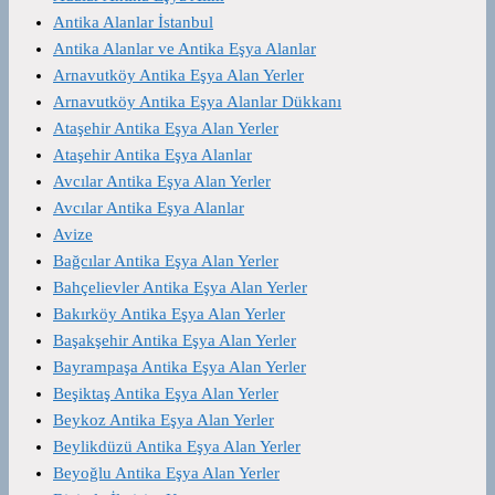
Antika Alanlar İstanbul
Antika Alanlar ve Antika Eşya Alanlar
Arnavutköy Antika Eşya Alan Yerler
Arnavutköy Antika Eşya Alanlar Dükkanı
Ataşehir Antika Eşya Alan Yerler
Ataşehir Antika Eşya Alanlar
Avcılar Antika Eşya Alan Yerler
Avcılar Antika Eşya Alanlar
Avize
Bağcılar Antika Eşya Alan Yerler
Bahçelievler Antika Eşya Alan Yerler
Bakırköy Antika Eşya Alan Yerler
Başakşehir Antika Eşya Alan Yerler
Bayrampaşa Antika Eşya Alan Yerler
Beşiktaş Antika Eşya Alan Yerler
Beykoz Antika Eşya Alan Yerler
Beylikdüzü Antika Eşya Alan Yerler
Beyoğlu Antika Eşya Alan Yerler