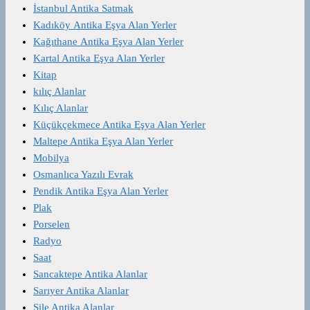
İstanbul Antika Satmak
Kadıköy Antika Eşya Alan Yerler
Kağıthane Antika Eşya Alan Yerler
Kartal Antika Eşya Alan Yerler
Kitap
kılıç Alanlar
Kılıç Alanlar
Küçükçekmece Antika Eşya Alan Yerler
Maltepe Antika Eşya Alan Yerler
Mobilya
Osmanlıca Yazılı Evrak
Pendik Antika Eşya Alan Yerler
Plak
Porselen
Radyo
Saat
Sancaktepe Antika Alanlar
Sarıyer Antika Alanlar
Şile Antika Alanlar