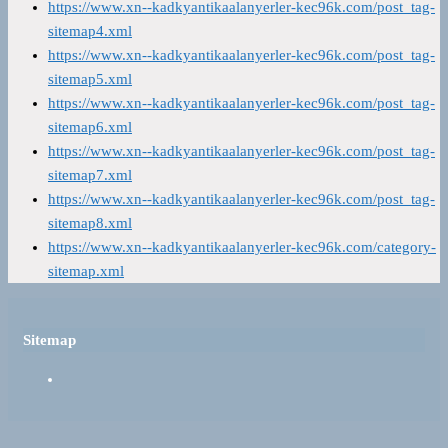
https://www.xn--kadkyantikaalanyerler-kec96k.com/post_tag-
sitemap4.xml
https://www.xn--kadkyantikaalanyerler-kec96k.com/post_tag-
sitemap5.xml
https://www.xn--kadkyantikaalanyerler-kec96k.com/post_tag-
sitemap6.xml
https://www.xn--kadkyantikaalanyerler-kec96k.com/post_tag-
sitemap7.xml
https://www.xn--kadkyantikaalanyerler-kec96k.com/post_tag-
sitemap8.xml
https://www.xn--kadkyantikaalanyerler-kec96k.com/category-
sitemap.xml
Sitemap