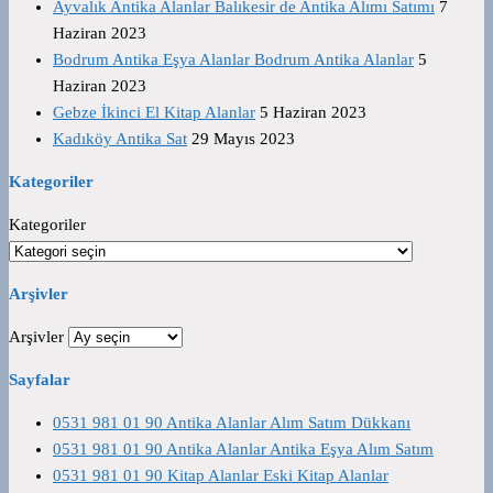
Ayvalık Antika Alanlar Balıkesir de Antika Alımı Satımı
7
Haziran 2023
Bodrum Antika Eşya Alanlar Bodrum Antika Alanlar
5
Haziran 2023
Gebze İkinci El Kitap Alanlar
5 Haziran 2023
Kadıköy Antika Sat
29 Mayıs 2023
Kategoriler
Kategoriler
Arşivler
Arşivler
Sayfalar
0531 981 01 90 Antika Alanlar Alım Satım Dükkanı
0531 981 01 90 Antika Alanlar Antika Eşya Alım Satım
0531 981 01 90 Kitap Alanlar Eski Kitap Alanlar