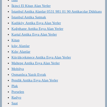
İkinci El Kitap Alan Yerler
İstanbul Antika Alanlar 0531 981 01 90 Antikacılar Dükkanı
İstanbul Antika Satmak
Kadıköy Antika Eşya Alan Yerler
Kağıthane Antika Eşya Alan Yerler
Kartal Antika Eşya Alan Yerler
Kitap
kılıç Alanlar
Kılıç Alanlar
Küçükçekmece Antika Eşya Alan Yerler
Maltepe Antika Eşya Alan Yerler
Mobilya
Osmanlıca Yazılı Evrak
Pendik Antika Eşya Alan Yerler
Plak
Porselen
Radyo
Saat