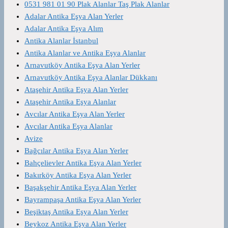
0531 981 01 90 Plak Alanlar Taş Plak Alanlar
Adalar Antika Eşya Alan Yerler
Adalar Antika Eşya Alım
Antika Alanlar İstanbul
Antika Alanlar ve Antika Eşya Alanlar
Arnavutköy Antika Eşya Alan Yerler
Arnavutköy Antika Eşya Alanlar Dükkanı
Ataşehir Antika Eşya Alan Yerler
Ataşehir Antika Eşya Alanlar
Avcılar Antika Eşya Alan Yerler
Avcılar Antika Eşya Alanlar
Avize
Bağcılar Antika Eşya Alan Yerler
Bahçelievler Antika Eşya Alan Yerler
Bakırköy Antika Eşya Alan Yerler
Başakşehir Antika Eşya Alan Yerler
Bayrampaşa Antika Eşya Alan Yerler
Beşiktaş Antika Eşya Alan Yerler
Beykoz Antika Eşya Alan Yerler