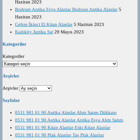
Haziran 2023
Bodrum Antika Eşya Alanlar Bodrum Antika Alanlar
5
Haziran 2023
Gebze İkinci El Kitap Alanlar
5 Haziran 2023
Kadıköy Antika Sat
29 Mayıs 2023
Kategoriler
Kategoriler
Arşivler
Arşivler
Sayfalar
0531 981 01 90 Antika Alanlar Alım Satım Dükkanı
0531 981 01 90 Antika Alanlar Antika Eşya Alım Satım
0531 981 01 90 Kitap Alanlar Eski Kitap Alanlar
0531 981 01 90 Plak Alanlar Taş Plak Alanlar