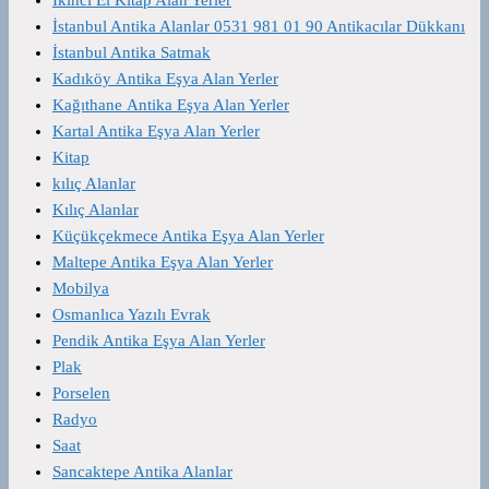
İstanbul Antika Alanlar 0531 981 01 90 Antikacılar Dükkanı
İstanbul Antika Satmak
Kadıköy Antika Eşya Alan Yerler
Kağıthane Antika Eşya Alan Yerler
Kartal Antika Eşya Alan Yerler
Kitap
kılıç Alanlar
Kılıç Alanlar
Küçükçekmece Antika Eşya Alan Yerler
Maltepe Antika Eşya Alan Yerler
Mobilya
Osmanlıca Yazılı Evrak
Pendik Antika Eşya Alan Yerler
Plak
Porselen
Radyo
Saat
Sancaktepe Antika Alanlar