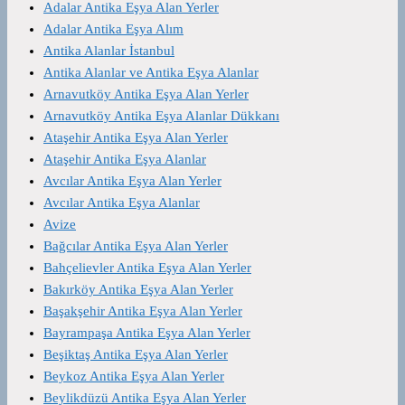
Adalar Antika Eşya Alan Yerler
Adalar Antika Eşya Alım
Antika Alanlar İstanbul
Antika Alanlar ve Antika Eşya Alanlar
Arnavutköy Antika Eşya Alan Yerler
Arnavutköy Antika Eşya Alanlar Dükkanı
Ataşehir Antika Eşya Alan Yerler
Ataşehir Antika Eşya Alanlar
Avcılar Antika Eşya Alan Yerler
Avcılar Antika Eşya Alanlar
Avize
Bağcılar Antika Eşya Alan Yerler
Bahçelievler Antika Eşya Alan Yerler
Bakırköy Antika Eşya Alan Yerler
Başakşehir Antika Eşya Alan Yerler
Bayrampaşa Antika Eşya Alan Yerler
Beşiktaş Antika Eşya Alan Yerler
Beykoz Antika Eşya Alan Yerler
Beylikdüzü Antika Eşya Alan Yerler