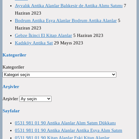
Ayvalık Antika Alanlar Balıkesir de Antika Alımı Satımı
7
Haziran 2023
Bodrum Antika Eşya Alanlar Bodrum Antika Alanlar
5
Haziran 2023
Gebze İkinci El Kitap Alanlar
5 Haziran 2023
Kadıköy Antika Sat
29 Mayıs 2023
Kategoriler
Kategoriler
Arşivler
Arşivler
Sayfalar
0531 981 01 90 Antika Alanlar Alım Satım Dükkanı
0531 981 01 90 Antika Alanlar Antika Eşya Alım Satım
0531 981 01 90 Kitap Alanlar Eski Kitap Alanlar