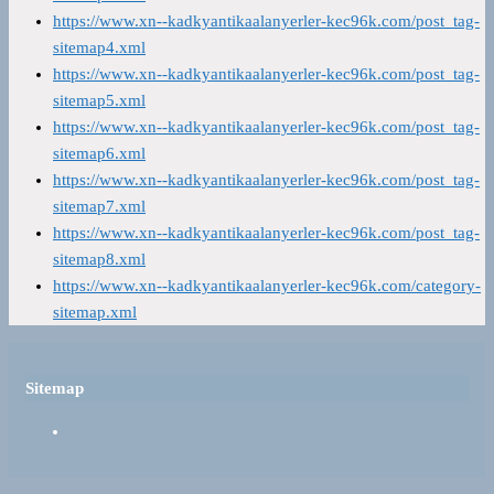
https://www.xn--kadkyantikaalanyerler-kec96k.com/post_tag-
sitemap4.xml
https://www.xn--kadkyantikaalanyerler-kec96k.com/post_tag-
sitemap5.xml
https://www.xn--kadkyantikaalanyerler-kec96k.com/post_tag-
sitemap6.xml
https://www.xn--kadkyantikaalanyerler-kec96k.com/post_tag-
sitemap7.xml
https://www.xn--kadkyantikaalanyerler-kec96k.com/post_tag-
sitemap8.xml
https://www.xn--kadkyantikaalanyerler-kec96k.com/category-
sitemap.xml
Sitemap