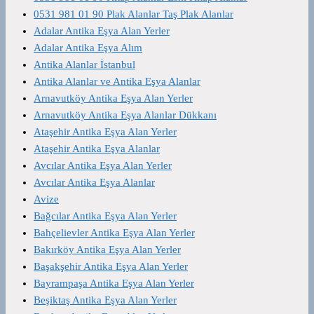
0531 981 01 90 Plak Alanlar Taş Plak Alanlar
Adalar Antika Eşya Alan Yerler
Adalar Antika Eşya Alım
Antika Alanlar İstanbul
Antika Alanlar ve Antika Eşya Alanlar
Arnavutköy Antika Eşya Alan Yerler
Arnavutköy Antika Eşya Alanlar Dükkanı
Ataşehir Antika Eşya Alan Yerler
Ataşehir Antika Eşya Alanlar
Avcılar Antika Eşya Alan Yerler
Avcılar Antika Eşya Alanlar
Avize
Bağcılar Antika Eşya Alan Yerler
Bahçelievler Antika Eşya Alan Yerler
Bakırköy Antika Eşya Alan Yerler
Başakşehir Antika Eşya Alan Yerler
Bayrampaşa Antika Eşya Alan Yerler
Beşiktaş Antika Eşya Alan Yerler