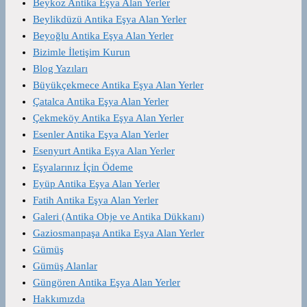
Beykoz Antika Eşya Alan Yerler
Beylikdüzü Antika Eşya Alan Yerler
Beyoğlu Antika Eşya Alan Yerler
Bizimle İletişim Kurun
Blog Yazıları
Büyükçekmece Antika Eşya Alan Yerler
Çatalca Antika Eşya Alan Yerler
Çekmeköy Antika Eşya Alan Yerler
Esenler Antika Eşya Alan Yerler
Esenyurt Antika Eşya Alan Yerler
Eşyalarınız İçin Ödeme
Eyüp Antika Eşya Alan Yerler
Fatih Antika Eşya Alan Yerler
Galeri (Antika Obje ve Antika Dükkanı)
Gaziosmanpaşa Antika Eşya Alan Yerler
Gümüş
Gümüş Alanlar
Güngören Antika Eşya Alan Yerler
Hakkımızda