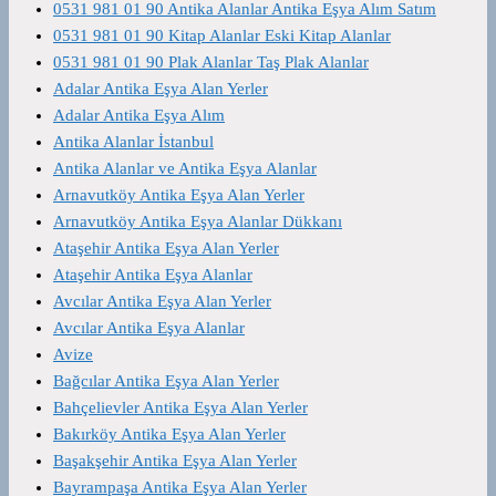
0531 981 01 90 Antika Alanlar Antika Eşya Alım Satım
0531 981 01 90 Kitap Alanlar Eski Kitap Alanlar
0531 981 01 90 Plak Alanlar Taş Plak Alanlar
Adalar Antika Eşya Alan Yerler
Adalar Antika Eşya Alım
Antika Alanlar İstanbul
Antika Alanlar ve Antika Eşya Alanlar
Arnavutköy Antika Eşya Alan Yerler
Arnavutköy Antika Eşya Alanlar Dükkanı
Ataşehir Antika Eşya Alan Yerler
Ataşehir Antika Eşya Alanlar
Avcılar Antika Eşya Alan Yerler
Avcılar Antika Eşya Alanlar
Avize
Bağcılar Antika Eşya Alan Yerler
Bahçelievler Antika Eşya Alan Yerler
Bakırköy Antika Eşya Alan Yerler
Başakşehir Antika Eşya Alan Yerler
Bayrampaşa Antika Eşya Alan Yerler