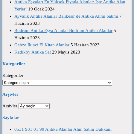
Antika Eşyaları En Yüksek Fiyatla Alanlar: İşte Antika Alan
Yerler!
19 Ocak 2024
Ayvalık Antika Alanlar Balıkesir de Antika Alımı Satımı
7
Haziran 2023
Bodrum Antika Eşya Alanlar Bodrum Antika Alanlar
5
Haziran 2023
Gebze İkinci El Kitap Alanlar
5 Haziran 2023
Kadıköy Antika Sat
29 Mayıs 2023
Kategoriler
Kategoriler
Arşivler
Arşivler
Sayfalar
0531 981 01 90 Antika Alanlar Alım Satım Dükkanı