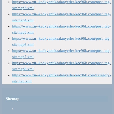
https://www.xn--kadkyantikaalanyerler-kec96k.com/post_tag-
sitemap3.xml
https://www.xn--kadkyantikaalanyerler-kec96k.com/post_tag-
sitemap4.xml
https://www.xn--kadkyantikaalanyerler-kec96k.com/post_tag-
sitemap5.xml
https://www.xn--kadkyantikaalanyerler-kec96k.com/post_tag-
sitemap6.xml
https://www.xn--kadkyantikaalanyerler-kec96k.com/post_tag-
sitemap7.xml
https://www.xn--kadkyantikaalanyerler-kec96k.com/post_tag-
sitemap8.xml
https://www.xn--kadkyantikaalanyerler-kec96k.com/category-
sitemap.xml
Sitemap